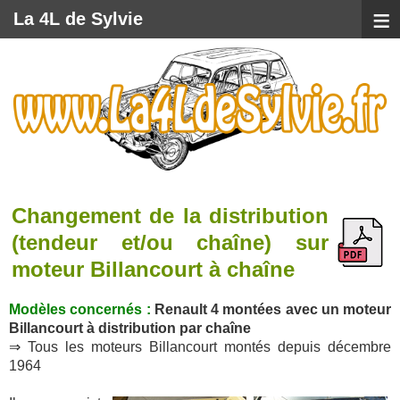
≡
La 4L de Sylvie
Changement de la distribution
(tendeur et/ou chaîne) sur
moteur Billancourt à chaîne
Modèles concernés :
Renault 4 montées avec un moteur
Billancourt à distribution par
chaîne
⇒ Tous les moteurs Billancourt montés depuis décembre
1964