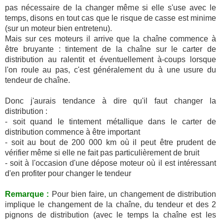
pas nécessaire de la changer même si elle s'use avec le
temps, disons en tout cas que le risque de casse est minime
(sur un moteur bien entretenu).
Mais sur ces moteurs il arrive que la chaîne commence à
être bruyante : tintement de la chaîne sur le carter de
distribution au ralentit et éventuellement à-coups lorsque
l'on roule au pas, c'est généralement du à une usure du
tendeur de chaîne.
Donc j'aurais tendance à dire qu'il faut changer la
distribution :
- soit quand le tintement métallique dans le carter de
distribution commence à être important
- soit au bout de 200 000 km où il peut être prudent de
vérifier même si elle ne fait pas particulièrement de bruit
- soit à l'occasion d'une dépose moteur où il est intéressant
d'en profiter pour changer le tendeur
Remarque :
Pour bien faire, un changement de distribution
implique le changement de la chaîne, du tendeur et des 2
pignons de distribution (avec le temps la chaîne est les