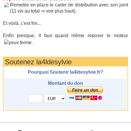
Remettre en place le carter de distribution avec son joint
(11 vis au total ⇒ voir plus haut).
Et voilà, c'est fini...
Enfin presque, il faut quand même reposer le moteur
.
Soutenez la4ldesylvie
Pourquoi Soutenir la4ldesylvie.fr?
Montant du don