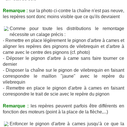
Remarque :
sur la photo ci-contre la chaîne n'est pas neuve,
les repères sont donc moins visible que ce qu'ils devraient
Comme pour toute les distributions le remontage
nécessite un calage précis :
- Remettre en place légèrement le pignon d'arbre à cames et
aligner les repères des pignons de vilebrequin et d'arbre à
came avec le centre des pignons (cf. photo)
- Déposer le pignon d'arbre à came sans faire tourner ce
dernier
- Disposer la chaîne sur le pignon de vilebrequin en faisant
correspondre le maillon "jaune" avec le repère du
vilebrequin
- Remettre en place le pignon d'arbre à cames en faisant
correspondre le trait de scie avec le repère du pignon
Remarque :
les repères peuvent parfois être différents en
fonction des moteurs (point à la place de la flèche,...)
Enfoncer le pignon d'arbre à cames jusqu’à ce que la