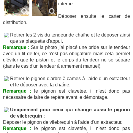
interne.
Déposer ensuite le carter de
distribution.
Retirer les 2 vis du tendeur de chaîne et le déposer ainsi
que sa plaquette d'appui.
Remarque :
Sur la photo j'ai placé une bride sur le tendeur
avec un fil de fer, ce n'est pas obligatoire mais cela permet
d'éviter que le piston et le corps du tendeur ne se sépare
(dans le cas d'un tendeur à armement manuel).
Retirer le pignon d'arbre à cames à l'aide d'un extracteur
et le déposer avec la chaîne.
Remarque :
le pignon est clavetée, il n'est donc pas
nécessaire de faire de repère avant le démontage.
Uniquement pour ceux qui change aussi le pignon
de vilebrequin :
Déposer le pignon de vilebrequin à l'aide d'un extracteur.
Remarque :
le pignon est clavetée, il n'est donc pas