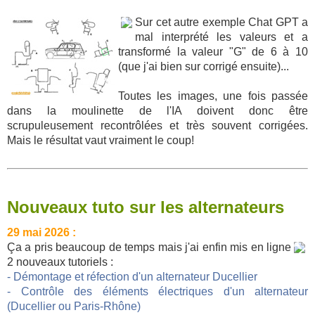
Sur cet autre exemple Chat GPT a
mal interprété les valeurs et a
transformé la valeur "G" de 6 à 10
(que j'ai bien sur corrigé ensuite)...
Toutes les images, une fois passée
dans la moulinette de l'IA doivent donc être
scrupuleusement recontrôlées et très souvent corrigées.
Mais le résultat vaut vraiment le coup!
Nouveaux tuto sur les alternateurs
29 mai 2026 :
Ça a pris beaucoup de temps mais j'ai enfin mis en ligne
2 nouveaux tutoriels :
- Démontage et réfection d'un alternateur Ducellier
- Contrôle des éléments électriques d'un alternateur
(Ducellier ou Paris-Rhône)