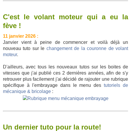
C'est le volant moteur qui a eu la
fève !
11 janvier 2026 :
Janvier vient à peine de commencer et voilà déjà un
nouveau tuto sur le
changement de la couronne de volant
moteur
.
D'ailleurs, avec tous les nouveaux tutos sur les boites de
vitesses que j'ai publié ces 2 dernières années, afin de s'y
retrouver plus facilement j'ai décidé de rajouter une rubrique
spécifique à l'embrayage dans le menu des
tutoriels de
mécanique & bricolage
:
Un dernier tuto pour la route!