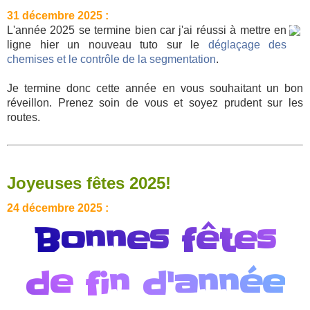
31 décembre 2025 :
L'année 2025 se termine bien car j'ai réussi à mettre en
ligne hier un nouveau tuto sur le
déglaçage des
chemises et le contrôle de la segmentation
.
Je termine donc cette année en vous souhaitant un bon
réveillon. Prenez soin de vous et soyez prudent sur les
routes.
Joyeuses fêtes 2025!
24 décembre 2025 :
Bonnes fêtes
de fin d'année