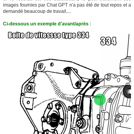
images fournies par Chat GPT n'a pas été de tout repos et a
demandé beaucoup de travail....
Ci-dessous un exemple d'avant/après :