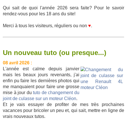
Qui sait de quoi l'année 2026 sera faite? Pour le savoir
rendez-vous pour les 18 ans du site!
Merci à tous les visiteurs, réguliers ou non
♥
.
Un nouveau tuto (ou presque...)
08 avril 2026 :
L'année est calme depuis janvier
mais les beaux jours revenants, j'ai
enfin pu faire les dernières photos qui
me manquaient pour faire une grosse
mise à jour du
tuto de changement du
joint de culasse sur un moteur Cléon
.
Et je vais essayer de profiter de mes très prochaines
vacances pour bricoler un peu et, qui sait, mettre en ligne de
vrais nouveaux tutos.