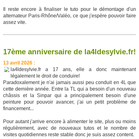
Il reste encore à finaliser le tuto pour le démontage d'un
alternateur Paris-Rhône/Valéo, ce que j'espère pouvoir faire
assez vite.
17ème anniversaire de la4ldesylvie.fr!
13 avril 2026 :
la4ldesylvie.fr a 17 ans, elle a donc maintenant
légalement le droit de conduire!
Paradoxalement je n'ai jamais aussi peu conduit en 4L que
cette dernière année. Entre la TL qui a besoin d'un nouveau
châssis et la Sinpar qui a principalement besoin d'une
peinture pour pouvoir avancer, j'ai un petit problème de
financement...
Pour autant j'arrive encore à alimenter le site, plus ou moins
régulièrement, avec de nouveaux tutos et le nombre de
visites quotidiennes reste stable donc je suis assez content.