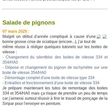
Salade de pignons
07 mars 2025 :
Malgré un début d'année compliqué à cause d'une
bonne grosse crise de sciatique (encore...), j'ai tout de
même réussi à rédiger quelques tutoriels sur les boites de
vitesse :
- Changement du silentbloc des boites de vitesse 334 et
354/HA0
- Dépose et changement du pignon de tachymètre sur une
boite de vitesse 354/HA0
- Démontage complet d'une boite de vitesse type 334
- Entrailles et fonctionnement d'une boite de vitesse 334
Je prépare maintenant les tutos de remontage des boites
334 et 354/HA0 mais ça risque de prendre un peu de temps
car j'aimerai surtout réussir à finir le travail de ponçage de la
Sinpar pour l'envoyer en peinture.