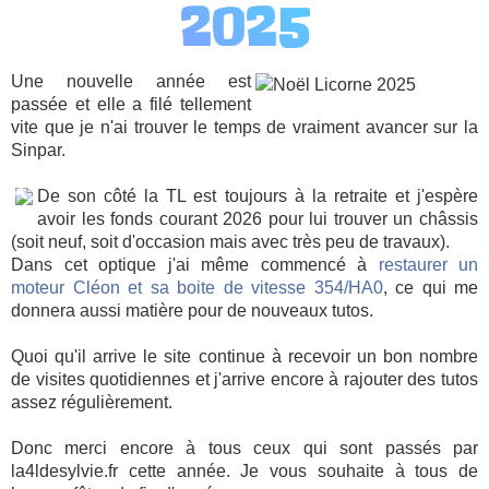
2025
Une nouvelle année est
passée et elle a filé tellement
vite que je n'ai trouver le temps de vraiment avancer sur la
Sinpar.
De son côté la TL est toujours à la retraite et j'espère
avoir les fonds courant 2026 pour lui trouver un châssis
(soit neuf, soit d'occasion mais avec très peu de travaux).
Dans cet optique j'ai même commencé à
restaurer un
moteur Cléon et sa boite de vitesse 354/HA0
, ce qui me
donnera aussi matière pour de nouveaux tutos.
Quoi qu'il arrive le site continue à recevoir un bon nombre
de visites quotidiennes et j'arrive encore à rajouter des tutos
assez régulièrement.
Donc merci encore à tous ceux qui sont passés par
la4ldesylvie.fr cette année. Je vous souhaite à tous de