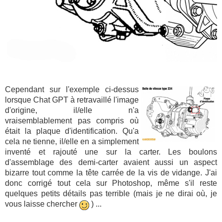
Cependant sur l'exemple ci-dessus
lorsque Chat GPT à retravaillé l'image
d'origine, il/elle n'a
vraisemblablement pas compris où
était la plaque d'identification. Qu'a
cela ne tienne, il/elle en a simplement
inventé et rajouté une sur la carter. Les boulons
d'assemblage des demi-carter avaient aussi un aspect
bizarre tout comme la tête carrée de la vis de vidange. J'ai
donc corrigé tout cela sur Photoshop, même s'il reste
quelques petits détails pas terrible (mais je ne dirai où, je
vous laisse chercher
) ...