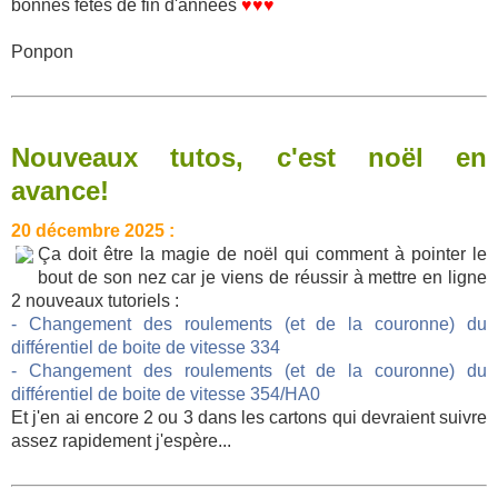
bonnes fêtes de fin d'années
♥♥♥
Ponpon
Nouveaux tutos, c'est noël en
avance!
20 décembre 2025 :
Ça doit être la magie de noël qui comment à pointer le
bout de son nez car je viens de réussir à mettre en ligne
2 nouveaux tutoriels :
- Changement des roulements (et de la couronne) du
différentiel de boite de vitesse 334
- Changement des roulements (et de la couronne) du
différentiel de boite de vitesse 354/HA0
Et j'en ai encore 2 ou 3 dans les cartons qui devraient suivre
assez rapidement j'espère...