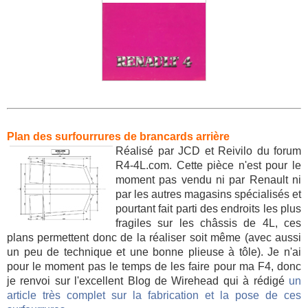
Plan des surfourrures de brancards arrière
Réalisé par JCD et Reivilo du forum
R4-4L.com. Cette pièce n'est pour le
moment pas vendu ni par Renault ni
par les autres magasins spécialisés et
pourtant fait parti des endroits les plus
fragiles sur les châssis de 4L, ces
plans permettent donc de la réaliser soit même (avec aussi
un peu de technique et une bonne plieuse à tôle). Je n'ai
pour le moment pas le temps de les faire pour ma F4, donc
je renvoi sur l'excellent Blog de Wirehead qui à rédigé
un
article très complet sur la fabrication et la pose de ces