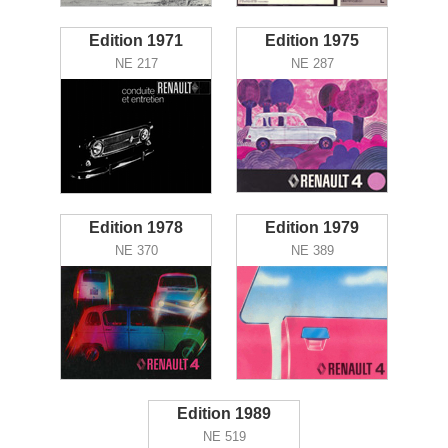
Edition 1971
Edition 1975
NE 217
NE 287
Edition 1978
Edition 1979
NE 370
NE 389
Edition 1989
NE 519