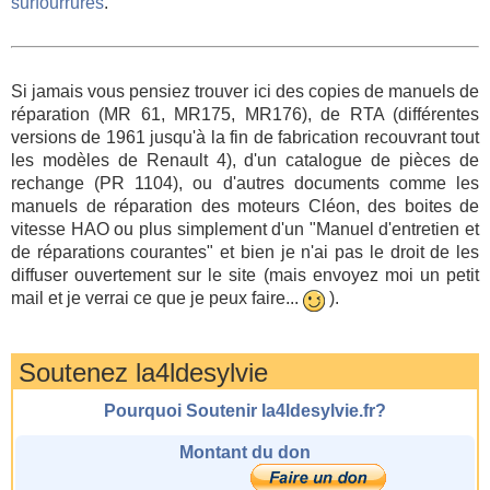
surfourrures
.
Si jamais vous pensiez trouver ici des copies de manuels de
réparation (MR 61, MR175, MR176), de RTA (différentes
versions de 1961 jusqu'à la fin de fabrication recouvrant tout
les modèles de Renault 4), d'un catalogue de pièces de
rechange (PR 1104), ou d'autres documents comme les
manuels de réparation des moteurs Cléon, des boites de
vitesse HAO ou plus simplement d'un "Manuel d'entretien et
de réparations courantes" et bien je n'ai pas le droit de les
diffuser ouvertement sur le site (mais envoyez moi un petit
mail et je verrai ce que je peux faire...
).
Soutenez la4ldesylvie
Pourquoi Soutenir la4ldesylvie.fr?
Montant du don