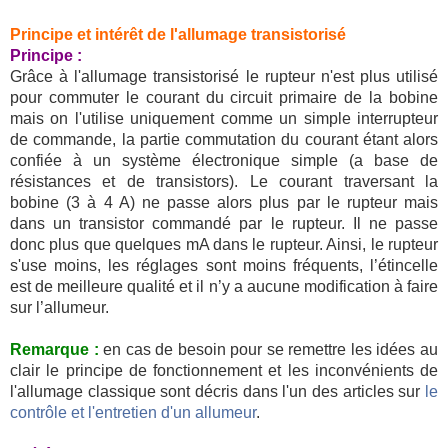
Principe et intérêt de l'allumage transistorisé
Principe :
Grâce à l'allumage transistorisé le rupteur n'est plus utilisé
pour commuter le courant du circuit primaire de la bobine
mais on l'utilise uniquement comme un simple interrupteur
de commande, la partie commutation du courant étant alors
confiée à un système électronique simple (a base de
résistances et de transistors). Le courant traversant la
bobine (3 à 4 A) ne passe alors plus par le rupteur mais
dans un transistor commandé par le rupteur. Il ne passe
donc plus que quelques mA dans le rupteur. Ainsi, le rupteur
s'use moins, les réglages sont moins fréquents, l’étincelle
est de meilleure qualité et il n’y a aucune modification à faire
sur l’allumeur.
Remarque :
en cas de besoin pour se remettre les idées au
clair le principe de fonctionnement et les inconvénients de
l'allumage classique sont décris dans l'un des articles sur
le
contrôle et l'entretien d'un allumeur
.