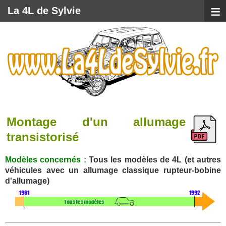
≡
La 4L de Sylvie
Montage d'un allumage
transistorisé
Modèles concernés :
Tous les modèles de 4L (et autres
véhicules avec un allumage classique rupteur-bobine
d'allumage)