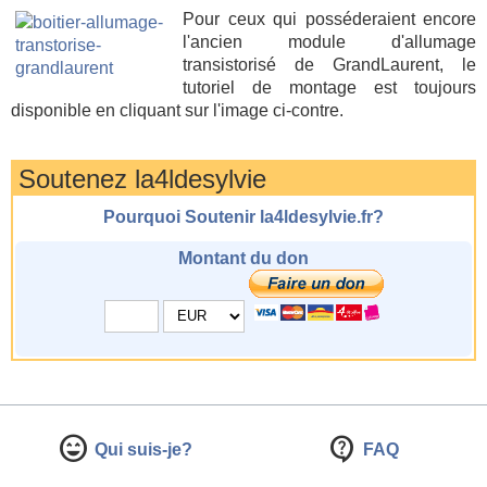
Pour ceux qui posséderaient encore
l'ancien module d'allumage
transistorisé de GrandLaurent, le
tutoriel de montage est toujours
disponible en cliquant sur l'image ci-contre.
Soutenez la4ldesylvie
Pourquoi Soutenir la4ldesylvie.fr?
Montant du don
Qui suis-je?
FAQ