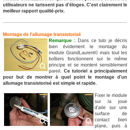
utilisateurs ne tarissent pas d'éloges. C'est clairement le
meilleur rapport qualité-prix.
Montage de l'allumage transistorisé
Remarque :
Dans ce tuto je décris
bien évidement le montage du
module GrandLaurent© mais tout les
boîtiers fonctionnent sur le même
principe et se montent sensiblement
pareil.
Ce tutoriel a principalement
pour but de montrer à quel point le montage d'un
allumage transistorisé est simple et rapide.
Fixer le module
sur la joue
d'aile sur une
surface de
contact bien
plane, puis à