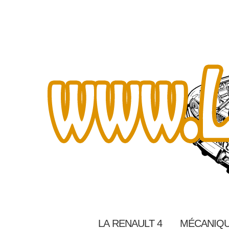
LA RENAULT 4
MÉCANIQU