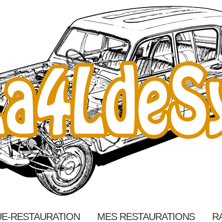
E-RESTAURATION
MES RESTAURATIONS
R