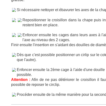
Si nécessaire nettoyer et ébavurer les axes de la chap
Repositionner le croisillon dans la chape puis in
restent bien en place.
Enfoncer ensuite les cages dans leurs axes à l'ai
l'axe au niveau des 2 cages.
Finir ensuite l'insertion en s'aidant des douilles de diam
Dès que c'est possible positionner un cirlip sur le co
que l'autre).
Enfoncer ensuite la 2ème cage à l'aide d'une douille
possible.
Attention :
Afin de ne pas détériorer le croisillon il fa
possible de reposer le circlip.
Procéder ensuite de la même manière pour la seconde 