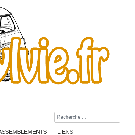
Rechercher
ASSEMBLEMENTS
LIENS