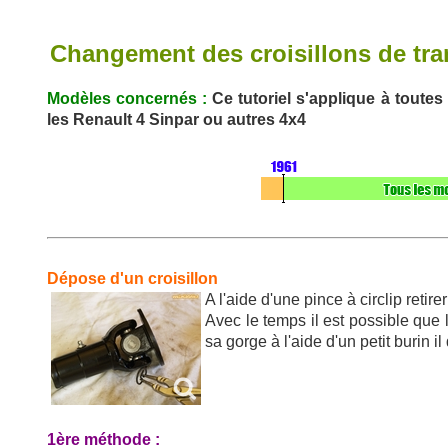
Changement des croisillons de tr
Modèles concernés :
Ce tutoriel s'applique à toutes
les Renault 4 Sinpar ou autres 4x4
Dépose d'un croisillon
A l'aide d'une pince à circlip retir
Avec le temps il est possible que l
sa gorge à l'aide d'un petit burin il
1ère méthode :