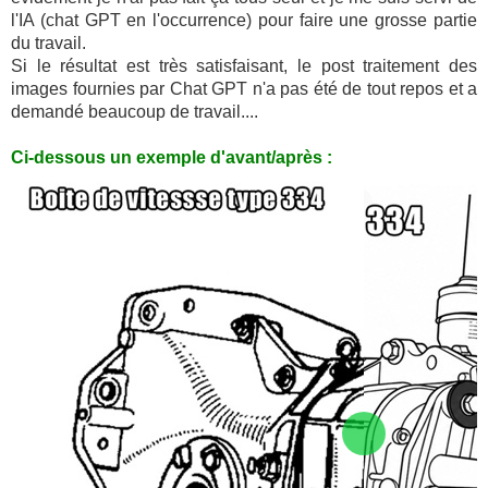
l'IA (chat GPT en l'occurrence) pour faire une grosse partie
du travail.
Si le résultat est très satisfaisant, le post traitement des
images fournies par Chat GPT n'a pas été de tout repos et a
demandé beaucoup de travail....
Ci-dessous un exemple d'avant/après :