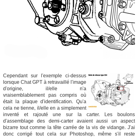
Cependant sur l'exemple ci-dessus
lorsque Chat GPT à retravaillé l'image
d'origine, il/elle n'a
vraisemblablement pas compris où
était la plaque d'identification. Qu'a
cela ne tienne, il/elle en a simplement
inventé et rajouté une sur la carter. Les boulons
d'assemblage des demi-carter avaient aussi un aspect
bizarre tout comme la tête carrée de la vis de vidange. J'ai
donc corrigé tout cela sur Photoshop, même s'il reste