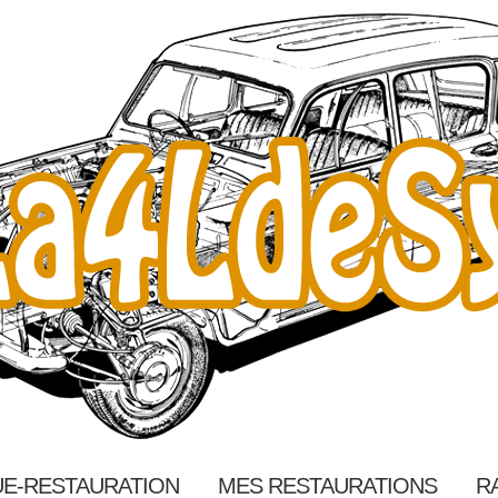
E-RESTAURATION
MES RESTAURATIONS
R