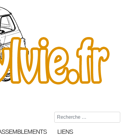
Rechercher
ASSEMBLEMENTS
LIENS