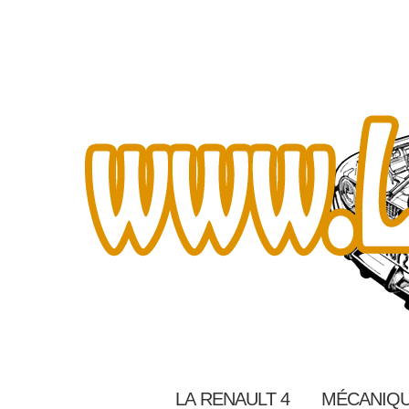
LA RENAULT 4
MÉCANIQU