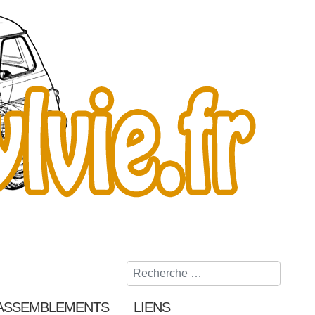
Rechercher
ASSEMBLEMENTS
LIENS