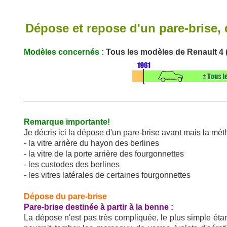
Dépose et repose d'un pare-brise, 
Modèles concernés :
Tous les modèles de Renault 4 (
Remarque importante!
Je décris ici la dépose d'un pare-brise avant mais la mét
- la vitre arrière du hayon des berlines
- la vitre de la porte arrière des fourgonnettes
- les custodes des berlines
- les vitres latérales de certaines fourgonnettes
Dépose du pare-brise
Pare-brise destinée à partir à la benne :
La dépose n'est pas très compliquée, le plus simple éta