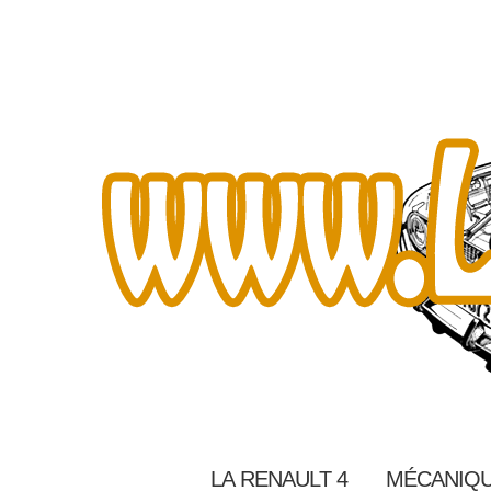
LA RENAULT 4
MÉCANIQU