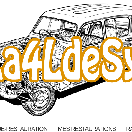
E-RESTAURATION
MES RESTAURATIONS
R