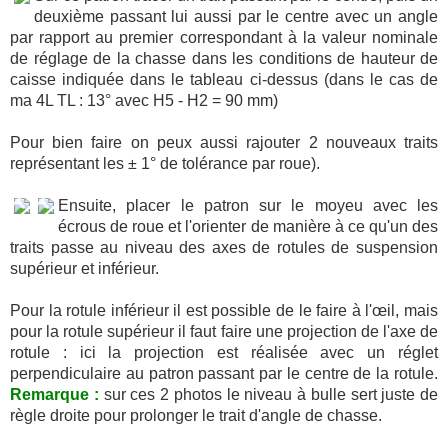
deuxième passant lui aussi par le centre avec un angle
par rapport au premier correspondant à la valeur nominale
de réglage de la chasse dans les conditions de hauteur de
caisse indiquée dans le tableau ci-dessus (dans le cas de
ma 4L TL : 13° avec H5 - H2 = 90 mm)
Pour bien faire on peux aussi rajouter 2 nouveaux traits
représentant les ± 1° de tolérance par roue).
Ensuite, placer le patron sur le moyeu avec les
écrous de roue et l'orienter de manière à ce qu'un des
traits passe au niveau des axes de rotules de suspension
supérieur et inférieur.
Pour la rotule inférieur il est possible de le faire à l'œil, mais
pour la rotule supérieur il faut faire une projection de l'axe de
rotule : ici la projection est réalisée avec un réglet
perpendiculaire au patron passant par le centre de la rotule.
Remarque :
sur ces 2 photos le niveau à bulle sert juste de
règle droite pour prolonger le trait d'angle de chasse.