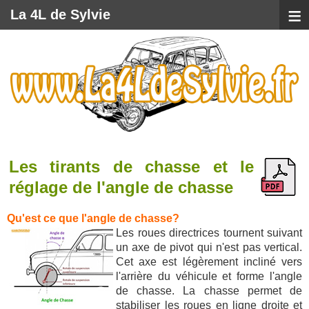
≡
La 4L de Sylvie
Les tirants de chasse et le
réglage de l'angle de chasse
Qu'est ce que l'angle de chasse?
Les roues directrices tournent suivant
un axe de pivot qui n'est pas vertical.
Cet axe est légèrement incliné vers
l'arrière du véhicule et forme l'angle
de chasse. La chasse permet de
stabiliser les roues en ligne droite et