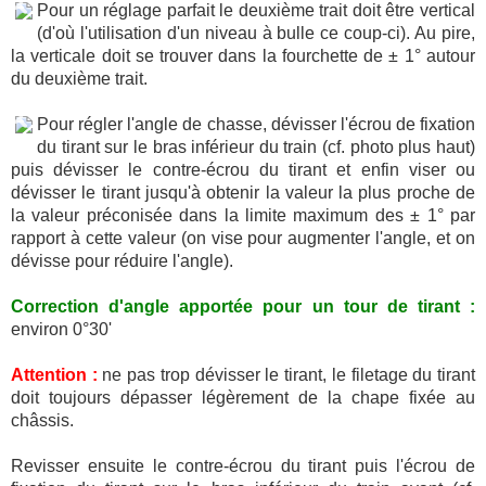
Pour un réglage parfait le deuxième trait doit être vertical
(d'où l'utilisation d'un niveau à bulle ce coup-ci). Au pire,
la verticale doit se trouver dans la fourchette de ± 1° autour
du deuxième trait.
Pour régler l'angle de chasse, dévisser l'écrou de fixation
du tirant sur le bras inférieur du train (cf. photo plus haut)
puis dévisser le contre-écrou du tirant et enfin viser ou
dévisser le tirant jusqu'à obtenir la valeur la plus proche de
la valeur préconisée dans la limite maximum des ± 1° par
rapport à cette valeur (on vise pour augmenter l'angle, et on
dévisse pour réduire l'angle).
Correction d'angle apportée pour un tour de tirant :
environ 0°30'
Attention :
ne pas trop dévisser le tirant, le filetage du tirant
doit toujours dépasser légèrement de la chape fixée au
châssis.
Revisser ensuite le contre-écrou du tirant puis l'écrou de