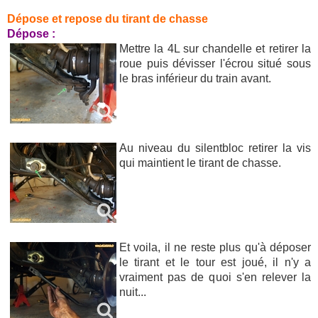
Dépose et repose du tirant de chasse
Dépose :
Mettre la 4L sur chandelle et retirer la
roue puis dévisser l'écrou situé sous
le bras inférieur du train avant.
Au niveau du silentbloc retirer la vis
qui maintient le tirant de chasse.
Et voila, il ne reste plus qu'à déposer
le tirant et le tour est joué, il n'y a
vraiment pas de quoi s'en relever la
nuit...