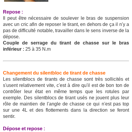
Repose :
Il peut être nécessaire de soulever le bras de suspension
avec un cric afin de reposer le tirant, en dehors de ça il n'y a
pas de difficulté notable, travailler dans le sens inverse de la
dépose.
Couple de serrage du tirant de chasse sur le bras
inférieur :
25 à 35 N.m
Changement du silentbloc de tirant de chasse
Les silentblocs de tirants de chasse sont très sollicités et
s'usent relativement vite, c'est à dire qu'il est de bon ton de
contrôler leur état en même temps que les rotules par
exemple. Des silentblocs de tirant usés ne jouent plus leur
rôle de maintien de l'angle de chasse ce qui n'est pas top
sur une 4L et des flottements dans la direction se feront
sentir.
Dépose et repose :