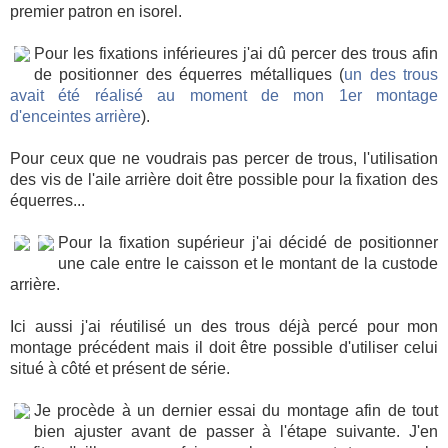
premier patron en isorel.
Pour les fixations inférieures j'ai dû percer des trous afin
de positionner des équerres métalliques (
un des trous
avait été réalisé au moment de mon 1er montage
d'enceintes arrière
).
Pour ceux que ne voudrais pas percer de trous, l'utilisation
des vis de l'aile arrière doit être possible pour la fixation des
équerres...
Pour la fixation supérieur j'ai décidé de positionner
une cale entre le caisson et le montant de la custode
arrière.
Ici aussi j'ai réutilisé un des trous déjà percé pour mon
montage précédent mais il doit être possible d'utiliser celui
situé à côté et présent de série.
Je procède à un dernier essai du montage afin de tout
bien ajuster avant de passer à l'étape suivante. J'en