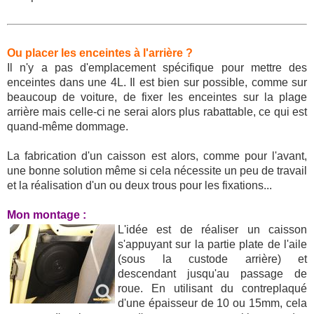
Ou placer les enceintes à l'arrière ?
Il n'y a pas d'emplacement spécifique pour mettre des
enceintes dans une 4L. Il est bien sur possible, comme sur
beaucoup de voiture, de fixer les enceintes sur la plage
arrière mais celle-ci ne serai alors plus rabattable, ce qui est
quand-même dommage.
La fabrication d'un caisson est alors, comme pour l'avant,
une bonne solution même si cela nécessite un peu de travail
et la réalisation d'un ou deux trous pour les fixations...
Mon montage :
L'idée est de réaliser un caisson
s'appuyant sur la partie plate de l'aile
(sous la custode arrière) et
descendant jusqu'au passage de
roue. En utilisant du contreplaqué
d'une épaisseur de 10 ou 15mm, cela