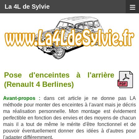
≡
La 4L de Sylvie
Pose d'enceintes à l'arrière
(Renault 4 Berlines)
Avant-propos :
dans cet article je ne donne pas LA
méthode pour monter des enceintes à l'avant mais je décris
ma réalisation personnelle. Mon montage est évidement
perfectible en fonction des envies et des moyens de chacun
mais il a tout de même le mérite d'être fonctionnel et de
pouvoir éventuellement donner des idées à d'autres pour
l'adapter différemment.