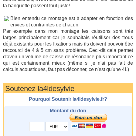
la banquette passent tout juste!
Bien entendu ce montage est à adapter en fonction des
envies et contraintes de chacun.
Par exemple dans mon montage les caissons sont très
larges principalement car je souhaitais réutiliser des trous
déjà existants pour les fixations mais ils doivent pouvoir être
raccourci de 4 à 5 cm sans problème. Ceci-dit cela permet
d'avoir un volume de caisse de résonance plus important ce
qui est certainement mieux (même si je n'ai pas fait de
calculs acoustiques, faut pas déconner, ce n'est qu'une 4L)
Soutenez la4ldesylvie
Pourquoi Soutenir la4ldesylvie.fr?
Montant du don