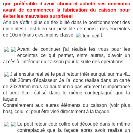
que préférable d'avoir choisi et acheté ses enceintes
avant de commencer la fabrication du caisson pour
éviter les mauvaises surprises!
Afin de s'offrir plus de flexibilité dans le positionnement des
enceintes il est bien sur possible de choisir des enceintes
de 10cm (mais c'est moins classe
).
Avant de continuer j'ai réalisé les trous pour les
enceintes ce qui permet, entre autres, d'avoir un
accès à l'intérieur du caisson pour la suite des opérations.
J'ai ensuite réalisé le petit retour inférieur qui, sur ma 4L,
fait 20mm d'épaisseur. Je l'ai donc réalisé dans un carré
de 20x20mm mais sa hauteur n'a pas vraiment d'importance
et peut être réalisé dans le même contreplaqué que la
façade.
Contrairement aux autres éléments du caisson (voir plus
bas), celui-ci peut être visé directement à la façade.
Le petit retour coté coffre est découpé dans le même
contreplaqué que la façade après avoir réalisé un