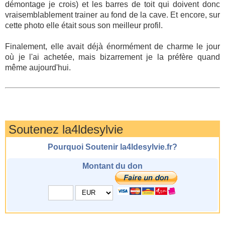
démontage je crois) et les barres de toit qui doivent donc
vraisemblablement trainer au fond de la cave. Et encore, sur
cette photo elle était sous son meilleur profil.
Finalement, elle avait déjà énormément de charme le jour
où je l'ai achetée, mais bizarrement je la préfère quand
même aujourd'hui.
Soutenez la4ldesylvie
Pourquoi Soutenir la4ldesylvie.fr?
Montant du don