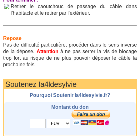
Retirer le caoutchouc de passage du câble dans
l'habitacle et le retirer par l'extérieur.
Repose
Pas de difficulté particulière, procéder dans le sens inverse
de la dépose.
Attention
à ne pas serrer la vis de blocage
trop fort au risque de ne plus pouvoir déposer le câble la
prochaine fois!
Soutenez la4ldesylvie
Pourquoi Soutenir la4ldesylvie.fr?
Montant du don