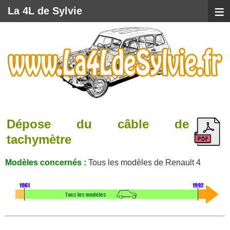
≡
La 4L de Sylvie
Dépose du câble de
tachymètre
Modèles concernés :
Tous les modèles de Renault 4