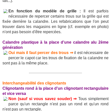
fait...).
En fonction du modèle de grille :
Il est parfois
nécessaire de repercer certains trous sur la grille qui est
fixée derrière la calandre. Les refabrications que l'on peut
trouver dans les magasins en ligne (cf. exemple en photo)
n'ont pas besoin d'être repercées.
Calandre plastique à la place d'une calandre alu 2ème
génération
Oui mais il faut percer des trous ⇒
il est nécessaire de
percer le capot car les trous de fixation de la calandre ne
sont pas à la même place.
Interchangeabilité des clignotants
Clignotants rond à la place d'un clignotant rectangulaire
et vice versa
Non (sauf si vous savez souder) ⇒
Tous simplement
parce qu'un rectangle n'est pas un rond et qu'un rond
n'est pas un rectangle.