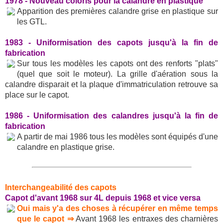
1978 - Nouveau coloris pour la calandre en plastique
Apparition des premières calandre grise en plastique sur
les GTL.
1983 - Uniformisation des capots jusqu'à la fin de
fabrication
Sur tous les modèles les capots ont des renforts "plats"
(quel que soit le moteur). La grille d'aération sous la
calandre disparait et la plaque d'immatriculation retrouve sa
place sur le capot.
1986 - Uniformisation des calandres jusqu'à la fin de
fabrication
A partir de mai 1986 tous les modèles sont équipés d'une
calandre en plastique grise.
Interchangeabilité des capots
Capot d'avant 1968 sur 4L depuis 1968 et vice versa
Oui mais y'a des choses à récupérer en même temps
que le capot ⇒
Avant 1968 les entraxes des charnières