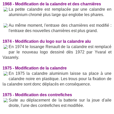
1968 - Modification de la calandre et des charnières
La petite calandre est remplacée par une calandre en
aluminium chromé plus large qui englobe les phares.
Au même moment, l'entraxe des charnières est modifié :
l'entraxe des nouvelles charnières est plus grand.
1974 - Modification du logo sur la calandre alu
En 1974 le losange Renault de la calandre est remplacé
par le nouveau logo dessiné dès 1972 par Yvaral et
Vasarely.
1975 - Modification de la calandre
En 1975 la calandre aluminium laisse sa place à une
calandre noire en plastique. Les trous pour la fixation de
la calandre sont donc déplacés en conséquence.
1975 - Modification des contrefiches
Suite au déplacement de la batterie sur la joue d'aile
droite, l'une des contrefiches est modifiée.