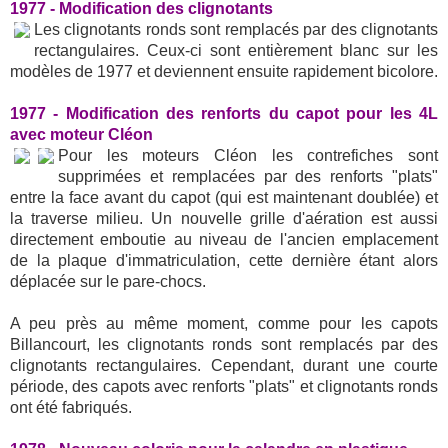
1977 - Modification des clignotants
Les clignotants ronds sont remplacés par des clignotants
rectangulaires. Ceux-ci sont entièrement blanc sur les
modèles de 1977 et deviennent ensuite rapidement bicolore.
1977 - Modification des renforts du capot pour les 4L
avec moteur Cléon
Pour les moteurs Cléon les contrefiches sont
supprimées et remplacées par des renforts "plats"
entre la face avant du capot (qui est maintenant doublée) et
la traverse milieu. Un nouvelle grille d'aération est aussi
directement emboutie au niveau de l'ancien emplacement
de la plaque d'immatriculation, cette dernière étant alors
déplacée sur le pare-chocs.
A peu près au même moment, comme pour les capots
Billancourt, les clignotants ronds sont remplacés par des
clignotants rectangulaires. Cependant, durant une courte
période, des capots avec renforts "plats" et clignotants ronds
ont été fabriqués.