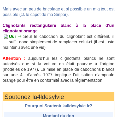
Mais avec un peu de bricolage et si possible un mig tout est
possible (cf. le capot de ma Sinpar).
Clignotants rectangulaire blanc à la place d'un
clignotant orange
Oui ⇒
Seul le cabochon du clignotant est différent, il
suffit donc simplement de remplacer celui-ci (il est juste
maintenu avec une vis).
Attention :
aujourd'hui les clignotants blancs ne sont
autorisés que si la voiture en était pourvue à l'origine
(modèles de 1977). La mise en place de cabochons blancs
sur une 4L d'après 1977 implique l'utilisation d'ampoule
orange pour être en conformité avec la réglementation.
Soutenez la4ldesylvie
Pourquoi Soutenir la4ldesylvie.fr?
Montant du don