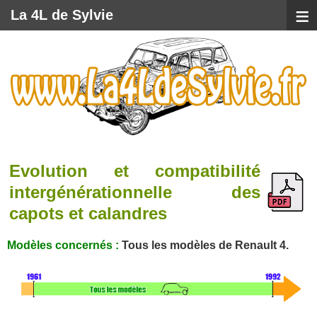
≡
La 4L de Sylvie
Evolution et compatibilité
intergénérationnelle des
capots et calandres
Modèles concernés :
Tous les modèles de Renault 4.