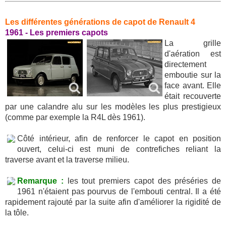
Les différentes générations de capot de Renault 4
1961 - Les premiers capots
La grille
d'aération est
directement
emboutie sur la
face avant. Elle
était recouverte
par une calandre alu sur les modèles les plus prestigieux
(comme par exemple la R4L dès 1961).
Côté intérieur, afin de renforcer le capot en position
ouvert, celui-ci est muni de contrefiches reliant la
traverse avant et la traverse milieu.
Remarque :
les tout premiers capot des préséries de
1961 n'étaient pas pourvus de l'embouti central. Il a été
rapidement rajouté par la suite afin d'améliorer la rigidité de
la tôle.