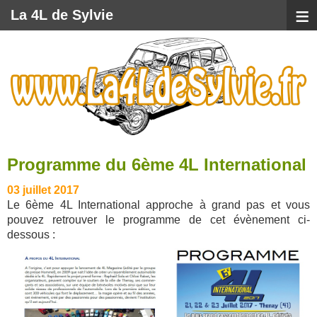
≡
La 4L de Sylvie
Programme du 6ème 4L International
03 juillet 2017
Le 6ème 4L International approche à grand pas et vous
pouvez retrouver le programme de cet évènement ci-
dessous :