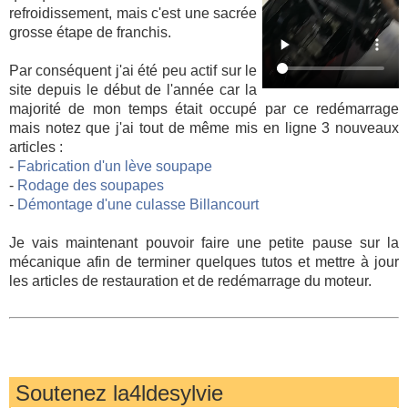
refroidissement, mais c'est une sacrée
grosse étape de franchis.
Par conséquent j'ai été peu actif sur le
site depuis le début de l'année car la
majorité de mon temps était occupé par ce redémarrage
mais notez que j'ai tout de même mis en ligne 3 nouveaux
articles :
-
Fabrication d'un lève soupape
-
Rodage des soupapes
-
Démontage d'une culasse Billancourt
Je vais maintenant pouvoir faire une petite pause sur la
mécanique afin de terminer quelques tutos et mettre à jour
les articles de restauration et de redémarrage du moteur.
Soutenez la4ldesylvie