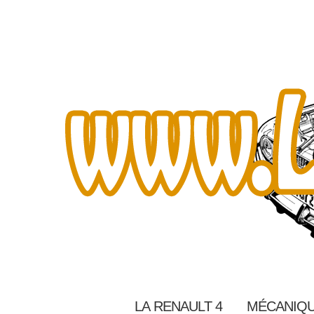
LA RENAULT 4
MÉCANIQU