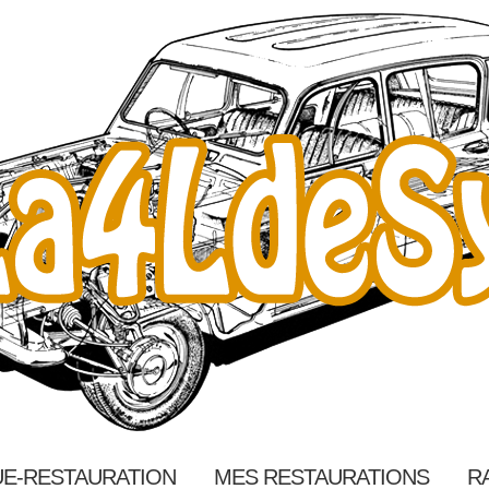
E-RESTAURATION
MES RESTAURATIONS
R