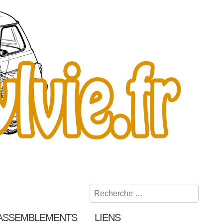
Rechercher
ASSEMBLEMENTS
LIENS