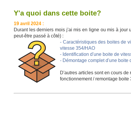
Y'a quoi dans cette boite?
19 avril 2024 :
Durant les derniers mois j'ai mis en ligne ou mis à jour 
peut-être passé à côté) :
- Caractéristiques des boites de 
vitesse 354/HAO
- Identification d'une boite de vi
- Démontage complet d'une boite
D'autres articles sont en cours de
fonctionnement / remontage boite 3