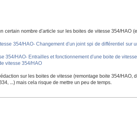
un certain nombre d'article sur les boites de vitesse 354/HAO (
vitesse 354/HAO
- Changement d'un joint spi de différentiel sur 
tesse 354/HAO
- Entrailles et fonctionnement d'une boite de vites
 de vitesse 354/HAO
 rédaction sur les boites de vitesse (remontage boite 354/HAO,
34, ...) mais cela risque de mettre un peu de temps.