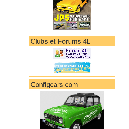
Clubs et Forums 4L
Configcars.com