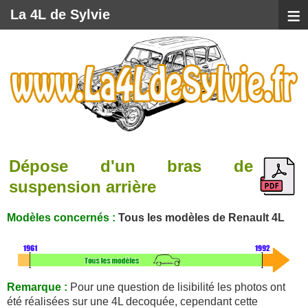
≡
La 4L de Sylvie
Dépose d'un bras de
suspension arrière
Modèles concernés :
Tous les modèles de Renault 4L
Remarque :
Pour une question de lisibilité les photos ont
été réalisées sur une 4L decoquée, cependant cette