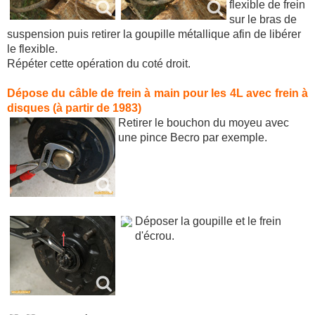
flexible de frein
sur le bras de
suspension puis retirer la goupille métallique afin de libérer
le flexible.
Répéter cette opération du coté droit.
Dépose du câble de frein à main pour les 4L avec frein à
disques (à partir de 1983)
Retirer le bouchon du moyeu avec
une pince Becro par exemple.
Déposer la goupille et le frein
d'écrou.