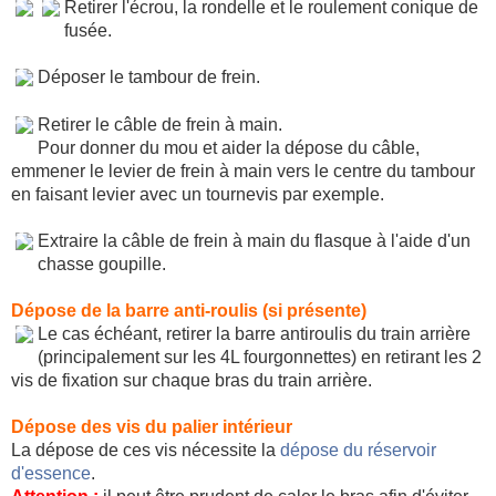
Retirer l'écrou, la rondelle et le roulement conique de
fusée.
Déposer le tambour de frein.
Retirer le câble de frein à main.
Pour donner du mou et aider la dépose du câble,
emmener le levier de frein à main vers le centre du tambour
en faisant levier avec un tournevis par exemple.
Extraire la câble de frein à main du flasque à l'aide d'un
chasse goupille.
Dépose de la barre anti-roulis (si présente)
Le cas échéant, retirer la barre antiroulis du train arrière
(principalement sur les 4L fourgonnettes) en retirant les 2
vis de fixation sur chaque bras du train arrière.
Dépose des vis du palier intérieur
La dépose de ces vis nécessite la
dépose du réservoir
d'essence
.