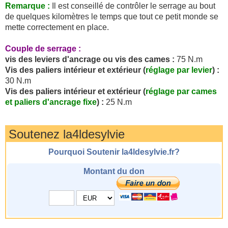
Remarque :
Il est conseillé de contrôler le serrage au bout
de quelques kilomètres le temps que tout ce petit monde se
mette correctement en place.
Couple de serrage :
vis des leviers d'ancrage ou vis des cames :
75 N.m
Vis des paliers intérieur et extérieur (
réglage par levier
) :
30 N.m
Vis des paliers intérieur et extérieur (
réglage par cames
et paliers d'ancrage fixe
) :
25 N.m
Soutenez la4ldesylvie
Pourquoi Soutenir la4ldesylvie.fr?
Montant du don