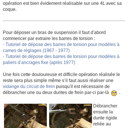
opération est bien évidement réalisable sur une 4L avec sa
coque.
Pour déposer un bras de suspension il faut d'abord
commencer par extraire les barres de torsion :
- Tutoriel de dépose des barres de torsion pour modèles à
cames de réglages (1967 - 1977)
- Tutoriel de dépose des barres de torsion pour modèles à
paliers d'ancrages fixe (après 1977)
Une fois cette douloureuse et difficile opération réalisée le
reste sera plus simple même s’il faut aussi réaliser une
vidange du circuit de frein
puisqu'il est nécessaire de
débrancher une ou deux durites de frein par-ci par-là
.
Débrancher
ensuite la
durite rigide
reliée au