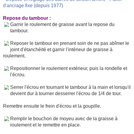
d'ancrage fixe (depuis 1977)
Repose du tambour :
Garnir le roulement de graisse avant la repose du
tambour.
Reposer le tambour en prenant soin de ne pas abîmer le
joint d'étanchéité et garnir l'intérieur de graisse à
roulement.
Repositionner le roulement extérieur, puis la rondelle et
l'écrou.
Serrer l'écrou en tournant le tambour à la main et lorsqu'il
devient dur à tourner desserrer l'écrou de 1/4 de tour.
Remettre ensuite le frein d'écrou et la goupille.
Remplir le bouchon de moyeu avec de la graisse à
roulement et le remettre en place.