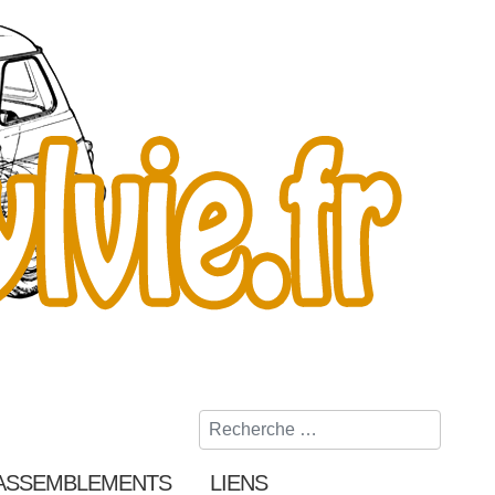
Rechercher
ASSEMBLEMENTS
LIENS