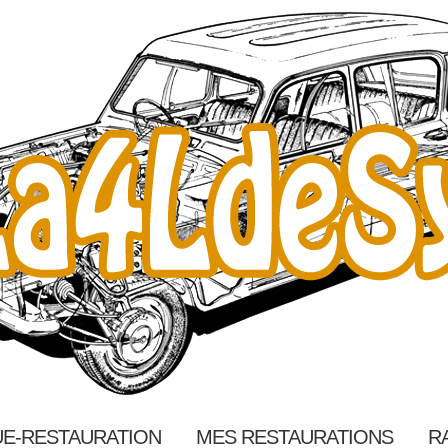
E-RESTAURATION
MES RESTAURATIONS
R