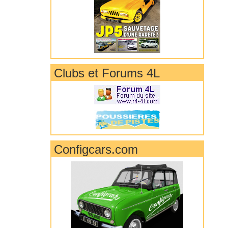
Clubs et Forums 4L
Configcars.com