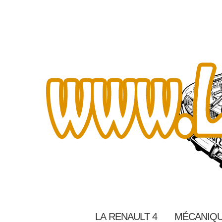
LA RENAULT 4
MÉCANIQU