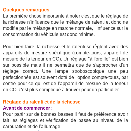
Quelques remarques
La première chose importante à noter c'est que le réglage de
la richesse n'influence que le mélange de ralenti et donc ne
modifie par le mélange en marche normale, l'influence sur la
consommation du véhicule est donc minime.
Pour bien faire, la richesse et le ralenti se règlent avec des
appareils de mesure spécifique (compte-tours, appareil de
mesure de la teneur en CO). Un réglage "à l'oreille" est bien
sur possible mais il ne permettra que de s'approcher d'un
réglage correct. Une lampe stroboscopique une peu
perfectionnée est souvent doté de l'option compte-tours, par
contre pour ce qui est de l'appareil de mesure de la teneur
en CO, c'est plus compliqué à trouver pour un particulier.
Réglage du ralenti et de la richesse
Avant de commencer :
Pour partir sur de bonnes basses il faut de préférence avoir
fait les réglages et vérification de basse au niveau de la
carburation et de l'allumage :