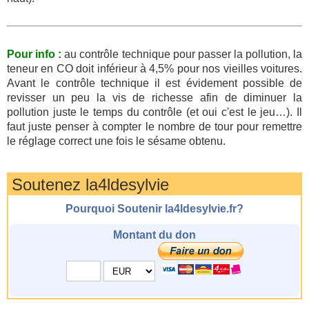
Pour info :
au contrôle technique pour passer la pollution, la
teneur en CO doit inférieur à 4,5% pour nos vieilles voitures.
Avant le contrôle technique il est évidement possible de
revisser un peu la vis de richesse afin de diminuer la
pollution juste le temps du contrôle (et oui c'est le jeu…). Il
faut juste penser à compter le nombre de tour pour remettre
le réglage correct une fois le sésame obtenu.
Soutenez la4ldesylvie
Pourquoi Soutenir la4ldesylvie.fr?
Montant du don