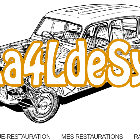
E-RESTAURATION
MES RESTAURATIONS
R