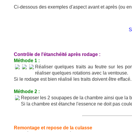
Ci-dessous des exemples d'aspect avant et après (ou en 
S
Contrôle de l'étanchéité après rodage :
Méthode 1 :
Réaliser quelques traits au feutre sur les 
réaliser quelques rotations avec la ventouse.
Si le rodage est bien réalisé les traits doivent être effacé.
Méthode 2 :
Reposer les 2 soupapes de la chambre ainsi que la b
Si la chambre est étanche l'essence ne doit pas coul
Remontage et repose de la culasse