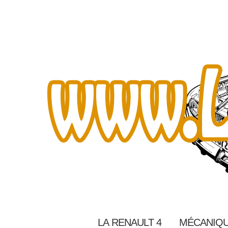
LA RENAULT 4
MÉCANIQU