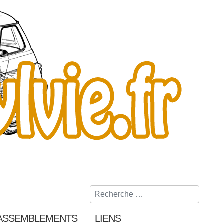
Rechercher
ASSEMBLEMENTS
LIENS