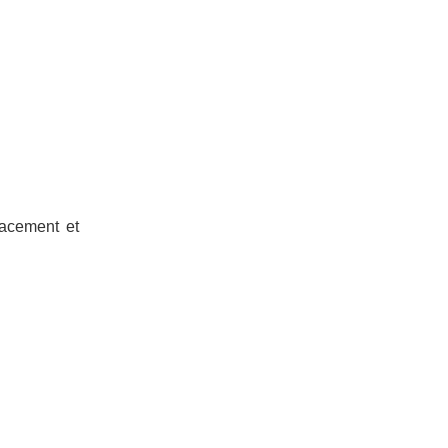
lacement et