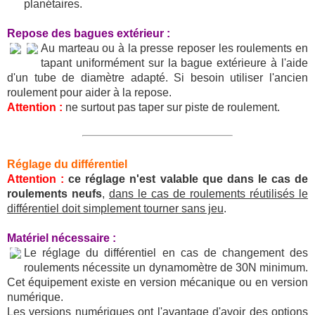
planétaires.
Repose des bagues extérieur :
Au marteau ou à la presse reposer les roulements en
tapant uniformément sur la bague extérieure à l'aide
d'un tube de diamètre adapté. Si besoin utiliser l'ancien
roulement pour aider à la repose.
Attention :
ne surtout pas taper sur piste de roulement.
Réglage du différentiel
Attention :
ce réglage n'est valable que dans le cas de
roulements neufs
,
dans le cas de roulements réutilisés le
différentiel doit simplement tourner sans jeu
.
Matériel nécessaire :
Le réglage du différentiel en cas de changement des
roulements nécessite un dynamomètre de 30N minimum.
Cet équipement existe en version mécanique ou en version
numérique.
Les versions numériques ont l'avantage d'avoir des options