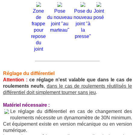
Zone
Pose
Pose du
Joint
de
du nouveau
nouveau
posé
frappe
joint "au
joint "à
pour
marteau"
la
repose
presse"
du
joint
Réglage du différentiel
Attention :
ce réglage n'est valable que dans le cas de
roulements neufs
,
dans le cas de roulements réutilisés le
différentiel doit simplement tourner sans jeu
.
Matériel nécessaire :
Le réglage du différentiel en cas de changement des
roulements nécessite un dynamomètre de 30N minimum.
Cet équipement existe en version mécanique ou en version
numérique.