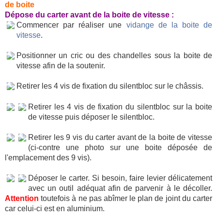
de boite
Dépose du carter avant de la boite de vitesse :
Commencer par réaliser une
vidange de la boite de
vitesse
.
Positionner un cric ou des chandelles sous la boite de
vitesse afin de la soutenir.
Retirer les 4 vis de fixation du silentbloc sur le châssis.
Retirer les 4 vis de fixation du silentbloc sur la boite
de vitesse puis déposer le silentbloc.
Retirer les 9 vis du carter avant de la boite de vitesse
(ci-contre une photo sur une boite déposée de
l'emplacement des 9 vis).
Déposer le carter. Si besoin, faire levier délicatement
avec un outil adéquat afin de parvenir à le décoller.
Attention
toutefois à ne pas abîmer le plan de joint du carter
car celui-ci est en aluminium.