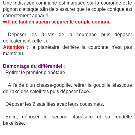
Une indication commune est marquée sur la couronne et le
pignon d'attaque afin de s'assurer que le couple conique est
correctement apparié.
⇒ Il ne faut en aucun séparer le couple conique
Déposer les 8 vis de la couronne puis déposer
délicatement celle-ci.
Attention :
le planétaire derrière la couronne n'est pas
maintenu.
Démontage du différentiel :
Retirer le premier planétaire.
A l'aide d'un chasse-goupille, retirer la goupille élastique
de l'axe des satellites puis déposer l'axe.
Déposer les 2 satellites avec leurs coussinets.
Enfin, déposer le second planétaire et sa rondelle
bakélisée.