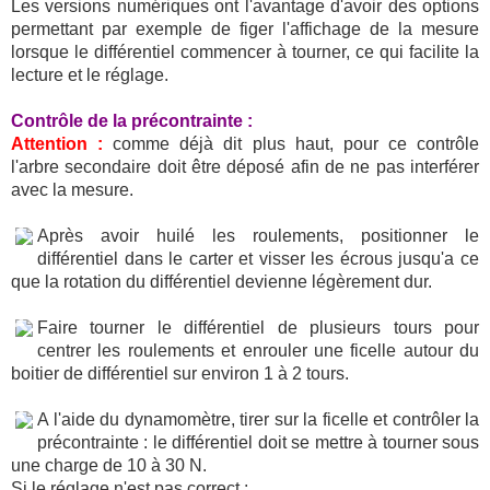
Les versions numériques ont l'avantage d'avoir des options
permettant par exemple de figer l'affichage de la mesure
lorsque le différentiel commencer à tourner, ce qui facilite la
lecture et le réglage.
Contrôle de la précontrainte :
Attention :
comme déjà dit plus haut, pour ce contrôle
l'arbre secondaire doit être déposé afin de ne pas interférer
avec la mesure.
Après avoir huilé les roulements, positionner le
différentiel dans le carter et visser les écrous jusqu'a ce
que la rotation du différentiel devienne légèrement dur.
Faire tourner le différentiel de plusieurs tours pour
centrer les roulements et enrouler une ficelle autour du
boitier de différentiel sur environ 1 à 2 tours.
A l'aide du dynamomètre, tirer sur la ficelle et contrôler la
précontrainte : le différentiel doit se mettre à tourner sous
une charge de 10 à 30 N.
Si le réglage n'est pas correct :