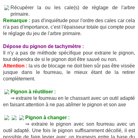
Récupérer la ou les cale(s) de réglage de l'arbre
primaire.
Remarque :
pas d'inquiétude pour l'ordre des cales car cela
n'a pas d'importance, c'est l'épaisseur totale qui compte pour
le réglage du jeu de l'arbre primaire.
Dépose du pignon de tachymètre :
Il n'y a pas de méthode spécifique pour extraire le pignon,
tout dépendra de si le pignon doit être sauvé ou non.
Attention :
la vis de blocage ne doit bien sûr pas être vissée
jusque dans le fourreau, le mieux étant de la retirer
complètement.
Pignon à réutiliser :
⇒ extraire le fourreau en le chassant avec un outil adapté
en faisant attention à ne pas abîmer le pignon et son axe
Pignon à changer :
⇒ extraire le pignon avec son fourreau avec un
outil adapté. Une fois le pignon suffisamment décollé, il est
possible de faire levier avec un tournevis entre la base du