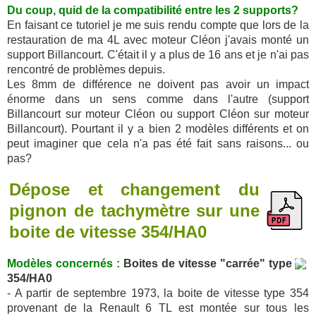
Du coup, quid de la compatibilité entre les 2 supports?
En faisant ce tutoriel je me suis rendu compte que lors de la
restauration de ma 4L avec moteur Cléon j'avais monté un
support Billancourt. C'était il y a plus de 16 ans et je n'ai pas
rencontré de problèmes depuis.
Les 8mm de différence ne doivent pas avoir un impact
énorme dans un sens comme dans l'autre (support
Billancourt sur moteur Cléon ou support Cléon sur moteur
Billancourt). Pourtant il y a bien 2 modèles différents et on
peut imaginer que cela n'a pas été fait sans raisons... ou
pas?
Dépose et changement du
pignon de tachymètre sur une
boite de vitesse 354/HA0
Modèles concernés :
Boites de vitesse "carrée" type
354/HA0
- A partir de septembre 1973, la boite de vitesse type 354
provenant de la Renault 6 TL est montée sur tous les