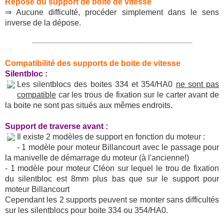
Repose du support de boite de vitesse
⇒ Aucune difficulté, procéder simplement dans le sens
inverse de la dépose.
Compatibilité des supports de boite de vitesse
Silentbloc :
Les silentblocs des boites 334 et 354/HA0
ne sont pas
compatible
car les trous de fixation sur le carter avant de
la boite ne sont pas situés aux mêmes endroits.
Support de traverse avant :
Il existe 2 modèles de support en fonction du moteur :
- 1 modèle pour moteur Billancourt avec le passage pour
la manivelle de démarrage du moteur (à l'ancienne!)
- 1 modèle pour moteur Cléon sur lequel le trou de fixation
du silentbloc est 8mm plus bas que sur le support pour
moteur Billancourt
Cependant les 2 supports peuvent se monter sans difficultés
sur les silentblocs pour boite 334 ou 354/HA0.