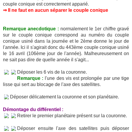
couple conique est correctement apparié.
⇒ Il ne faut en aucun séparer le couple conique
Remarque anecdotique :
normalement le 1er chiffre gravé
sur le couple conique correspond au numéro du couple
conique usiné dans la journée et le 2ème donne le jour de
l'année. Ici il s'agirait donc du 443ème couple conique usiné
le 16 avril (106ème jour de l'année). Malheureusement on
ne sait pas dire de quelle année il s'agit...
Déposer les 6 vis de la couronne.
Remarque :
l'une des vis est prolongée par une tige
lisse qui sert au blocage de l'axe des satellites.
Déposer délicatement la couronne et son planétaire.
Démontage du différentiel :
Retirer le premier planétaire présent sur la couronne.
Déposer ensuite l'axe des satellites puis déposer