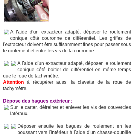
A l'aide d'un extracteur adapté, déposer le roulement
conique côté couronne de différentiel. Les griffes de
l'extracteur doivent être suffisamment fines pour passer sous
le roulement et entre les vis de la couronne.
A l'aide d'un extracteur adapté, déposer le roulement
conique côté boitier de différentiel en même temps
que le roue de tachymètre.
Attention
à récupérer aussi la clavette de la roue de
tachymètre.
Dépose des bagues extérieur :
Sur le carter, défreiner et enlever les vis des couvercles
latéraux.
Déposer ensuite les bagues de roulement en les
poussant vers l'intérieur à l'aide d'un chasse-goupille