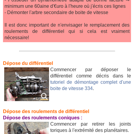
minimum une 60aine d'€uro à l'heure où j'écris ces lignes
- Démonter l'arbre secondaire de boite de vitesse
Il est donc important de n'envisager le remplacement des
roulements de différentiel qui si cela est vraiment
nécessaire!
Dépose du différentiel
Commencer par déposer le
différentiel comme décris dans le
tutoriel de démontage complet d'une
boite de vitesse 334
.
Dépose des roulements de différentiel
Dépose des roulements coniques :
Commencer par retirer les joints
toriques à l'extrémité des planétaires.