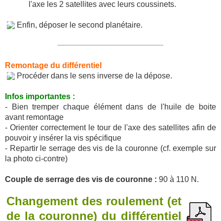
l'axe les 2 satellites avec leurs coussinets.
Enfin, déposer le second planétaire.
Remontage du différentiel
Procéder dans le sens inverse de la dépose.
Infos importantes :
- Bien tremper chaque élément dans de l'huile de boite
avant remontage
- Orienter correctement le tour de l'axe des satellites afin de
pouvoir y insérer la vis spécifique
- Repartir le serrage des vis de la couronne (cf. exemple sur
la photo ci-contre)
Couple de serrage des vis de couronne :
90 à 110 N.
Changement des roulement (et
de la couronne) du différentiel