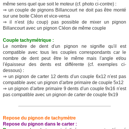
même sens quel que soit le moteur (cf. photo ci-contre) :
⇒ un couple de pignons Billancourt ne doit pas être monté
sur une boite Cléon et vice-versa
⇒ il n'est (du coup) pas possible de mixer un pignon
Billancourt avec un pignon Cléon de même couple
Couple tachymétrique :
Le nombre de dent d'un pignon ne signifie qu'il est
compatible avec tous les couples correspondants car le
nombre de dent peut être le même mais l'angle et/ou
l'épaisseur des dents est différente (cf. exemples ci-
dessous) :
⇒ un pignon de carter 12 dents d'un couple 6x12 n'est pas
compatible avec un pignon d'arbre primaire de couple 5x12
⇒ un pignon d'arbre primaire 9 dents d'un couple 9x16 n'est
pas compatible avec un pignon de carter de couple 9x19
Repose du pignon de tachymètre
Repose du pignon dans le carter :