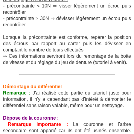
- précontrainte < 10N ⇒ visser légèrement un écrou puis
recontrôler
- précontrainte > 30N ⇒ dévisser légèrement un écrou puis
recontrôler
Lorsque la précontrainte est conforme, repérer la position
des écrous par rapport au carter puis les dévisser en
comptant le nombre de tours effectués.
⇒ Ces informations serviront lors du remontage de la boite
de vitesse et du réglage du jeu de denture (tutoriel à venir).
Démontage du différentiel
Remarque :
J'ai réalisé cette partie du tutoriel juste pour
information, il n'y a cependant pas d'intérêt à démonter le
différentiel sans raison valable, même pour un nettoyage.
Dépose de la couronne :
Remarque importante :
La couronne et l'arbre
secondaire sont apparié car ils ont été usinés ensemble.