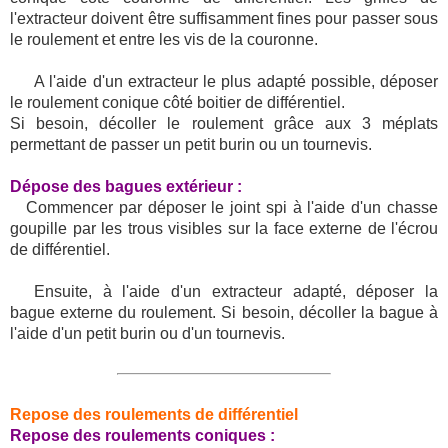
l'extracteur doivent être suffisamment fines pour passer sous
le roulement et entre les vis de la couronne.
A l'aide d'un extracteur le plus adapté possible, déposer
le roulement conique côté boitier de différentiel.
Si besoin, décoller le roulement grâce aux 3 méplats
permettant de passer un petit burin ou un tournevis.
Dépose des bagues extérieur :
Commencer par déposer le joint spi à l'aide d'un chasse
goupille par les trous visibles sur la face externe de l'écrou
de différentiel.
Ensuite, à l'aide d'un extracteur adapté, déposer la
bague externe du roulement. Si besoin, décoller la bague à
l'aide d'un petit burin ou d'un tournevis.
Repose des roulements de différentiel
Repose des roulements coniques :