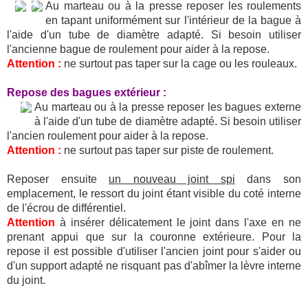
Au marteau ou à la presse reposer les roulements
en tapant uniformément sur l'intérieur de la bague à
l'aide d'un tube de diamètre adapté. Si besoin utiliser
l'ancienne bague de roulement pour aider à la repose.
Attention :
ne surtout pas taper sur la cage ou les rouleaux.
Repose des bagues extérieur :
Au marteau ou à la presse reposer les bagues externe
à l'aide d'un tube de diamètre adapté. Si besoin utiliser
l'ancien roulement pour aider à la repose.
Attention :
ne surtout pas taper sur piste de roulement.
Reposer ensuite
un nouveau joint spi
dans son
emplacement, le ressort du joint étant visible du coté interne
de l'écrou de différentiel.
Attention
à insérer délicatement le joint dans l'axe en ne
prenant appui que sur la couronne extérieure. Pour la
repose il est possible d'utiliser l'ancien joint pour s'aider ou
d'un support adapté ne risquant pas d'abîmer la lèvre interne
du joint.