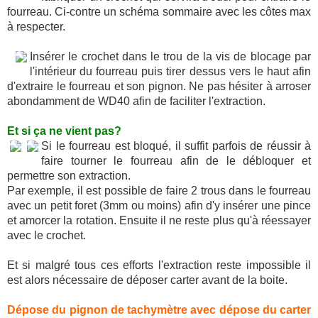
fourreau. Ci-contre un schéma sommaire avec les côtes max
à respecter.
Insérer le crochet dans le trou de la vis de blocage par
l'intérieur du fourreau puis tirer dessus vers le haut afin
d'extraire le fourreau et son pignon. Ne pas hésiter à arroser
abondamment de WD40 afin de faciliter l'extraction.
Et si ça ne vient pas?
Si le fourreau est bloqué, il suffit parfois de réussir à
faire tourner le fourreau afin de le débloquer et
permettre son extraction.
Par exemple, il est possible de faire 2 trous dans le fourreau
avec un petit foret (3mm ou moins) afin d'y insérer une pince
et amorcer la rotation. Ensuite il ne reste plus qu'à réessayer
avec le crochet.
Et si malgré tous ces efforts l'extraction reste impossible il
est alors nécessaire de déposer carter avant de la boite.
Dépose du pignon de tachymètre avec dépose du carter