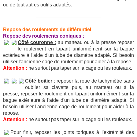
ou de tout autres outils adaptés.
Repose des roulements de différentiel
Repose des roulements coniques :
Côté couronne :
au marteau ou à la presse reposer
le roulement en tapant uniformément sur la bague
extérieure à l'aide d'un tube de diamètre adapté. Si besoin
utiliser l'ancienne cage de roulement pour aider à la repose.
Attention :
ne surtout pas taper sur la cage ou les rouleaux.
Côté boitier :
reposer la roue de tachymètre sans
oublier sa clavette puis, au marteau ou à la
presse, reposer le roulement en tapant uniformément sur la
bague extérieure à l'aide d'un tube de diamètre adapté. Si
besoin utiliser l'ancienne cage de roulement pour aider à la
repose.
Attention :
ne surtout pas taper sur la cage ou les rouleaux.
Pour finir, reposer les joints toriques à l'extrémité des