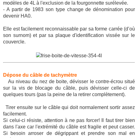
modèles de 4L à l'exclusion de la fourgonnette surélevée.
- A partir de 1983 son type change de dénomination pour
devenir HA0.
Elle est facilement reconnaissable par sa forme carrée (d’où
son surnom) et par sa plaque d'identification vissée sur le
couvercle.
Dépose du câble de tachymètre
Au niveau du nez de boite, dévisser le contre-écrou situé
sur la vis de blocage du câble, puis dévisser celle-ci de
quelques tours (pas la peine de la retirer complètement).
Tirer ensuite sur le câble qui doit normalement sortir assez
facilement.
Si celui-ci résiste, attention à ne pas forcer! Il faut tirer bien
dans l'axe car l'extrémité du câble est fragile et peut casser.
Si besoin arroser de dégrippant et prendre son mal en