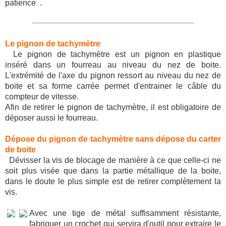
patience
.
Le pignon de tachymètre
Le pignon de tachymètre est un pignon en plastique
inséré dans un fourreau au niveau du nez de boite.
L'extrémité de l'axe du pignon ressort au niveau du nez de
boite et sa forme carrée permet d'entrainer le câble du
compteur de vitesse.
Afin de retirer le pignon de tachymètre, il est obligatoire de
déposer aussi le fourreau.
Dépose du pignon de tachymètre sans dépose du carter
de boite
Dévisser la vis de blocage de manière à ce que celle-ci ne
soit plus visée que dans la partie métallique de la boite,
dans le doute le plus simple est de retirer complètement la
vis.
Avec une tige de métal suffisamment résistante,
fabriquer un crochet qui servira d'outil pour extraire le