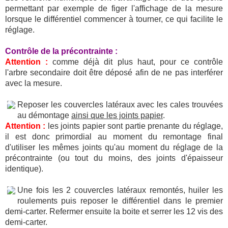
permettant par exemple de figer l'affichage de la mesure
lorsque le différentiel commencer à tourner, ce qui facilite le
réglage.
Contrôle de la précontrainte :
Attention :
comme déjà dit plus haut, pour ce contrôle
l'arbre secondaire doit être déposé afin de ne pas interférer
avec la mesure.
Reposer les couvercles latéraux avec les cales trouvées
au démontage
ainsi que les joints papier
.
Attention :
les joints papier sont partie prenante du réglage,
il est donc primordial au moment du remontage final
d'utiliser les mêmes joints qu'au moment du réglage de la
précontrainte (ou tout du moins, des joints d'épaisseur
identique).
Une fois les 2 couvercles latéraux remontés, huiler les
roulements puis reposer le différentiel dans le premier
demi-carter. Refermer ensuite la boite et serrer les 12 vis des
demi-carter.