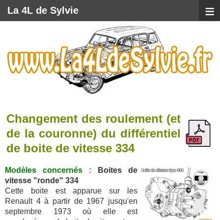
≡
La 4L de Sylvie
Changement des roulement (et
de la couronne) du différentiel
de boite de vitesse 334
Modèles concernés :
Boites de
vitesse "ronde" 334
Cette boite est apparue sur les
Renault 4 à partir de 1967 jusqu'en
septembre 1973 où elle est