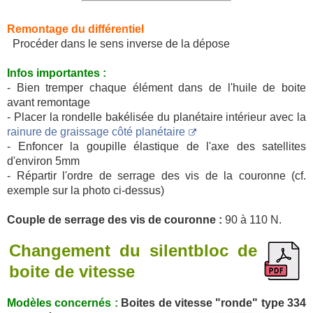
Remontage du différentiel
Procéder dans le sens inverse de la dépose
Infos importantes :
- Bien tremper chaque élément dans de l'huile de boite
avant remontage
- Placer la rondelle bakélisée du planétaire intérieur avec la
rainure de graissage côté planétaire
- Enfoncer la goupille élastique de l'axe des satellites
d'environ 5mm
- Répartir l'ordre de serrage des vis de la couronne (cf.
exemple sur la photo ci-dessus)
Couple de serrage des vis de couronne :
90 à 110 N.
Changement du silentbloc de
boite de vitesse
Modèles concernés :
Boites de vitesse "ronde" type 334