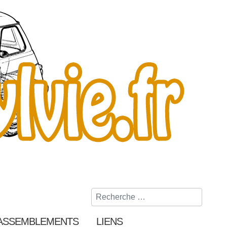
Rechercher
ASSEMBLEMENTS
LIENS