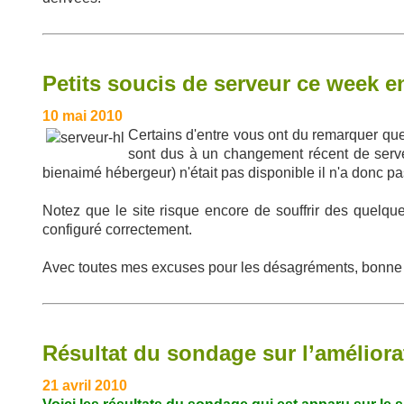
Petits soucis de serveur ce week en
10 mai 2010
Certains d'entre vous ont du remarquer qu
sont dus à un changement récent de serve
bienaimé hébergeur) n'était pas disponible il n'a donc pa
Notez que le site risque encore de souffrir des quelques
configuré correctement.
Avec toutes mes excuses pour les désagréments, bonne
Résultat du sondage sur l’amélior
21 avril 2010