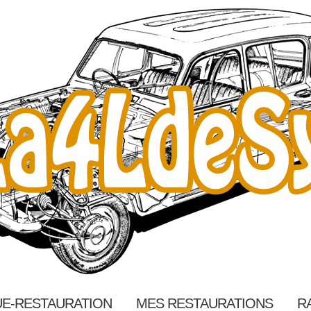
E-RESTAURATION
MES RESTAURATIONS
R