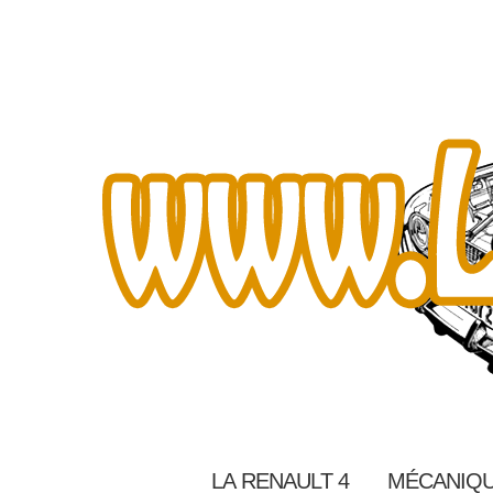
LA RENAULT 4
MÉCANIQU