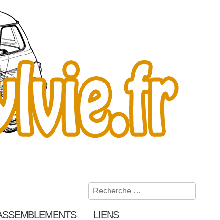
Rechercher
ASSEMBLEMENTS
LIENS