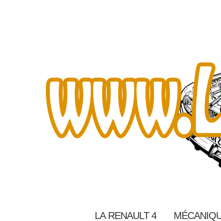
LA RENAULT 4
MÉCANIQU