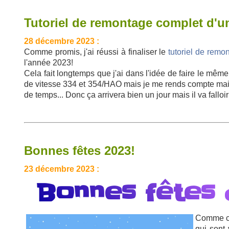
Tutoriel de remontage complet d'un
28 décembre 2023 :
Comme promis, j'ai réussi à finaliser le
tutoriel de remo
l'année 2023!
Cela fait longtemps que j'ai dans l'idée de faire le même
de vitesse 334 et 354/HAO mais je me rends compte m
de temps... Donc ça arrivera bien un jour mais il va falloir
Bonnes fêtes 2023!
23 décembre 2023 :
Bonnes fêtes 
Comme ch
qui sont 