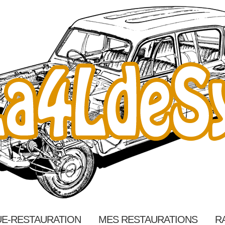
E-RESTAURATION
MES RESTAURATIONS
R