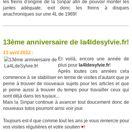
les freins d'origine de la Sinpar afin de pouvoir monter les
jantes adéquate, exit donc les freins à disques
anachroniques sur une 4L de 1969!
13ème anniversaire de la4ldesylvie.fr!
13 avril 2022 :
Et voilà, encore une année de
plus pour
la4ldesylvie.fr
!
Après toutes ces années cela
commence à se stabiliser en terme de visites d'autant que je
peine à trouver de nouveaux sujets pour les articles et que
je peine aussi à trouver du temps pour travailler ceux qui
sont déjà dans les tuyaux...
Mais la Sinpar continue à avancer tout doucement donc de
nouveaux tutos pourront ainsi voir jour.
Toujours est-il que comme tout les ans je vous remercie pour
vos visites régulières et votre soutien
♥
!