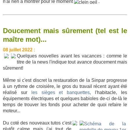
n'ai rien à montrer pour le moment
.
Doucement mais sûrement (tel est le
maître mot)...
08 juillet 2022 :
Quelques nouvelles avant les vacances : comme le
titre de la news l'indique tout avance doucement mais
sûrement!
Même si c'est discret la restauration de la Sinpar progresse
à un rythme de croisière, le gros du travail récent ayant été
réalisé sur
les sièges et banquettes
, l'habitacle, les
équipements électriques et quelques babioles de-ci de-là le
temps de trouver les fonds pour acheter de quoi refaire le
moteur...
Du coté des nouveaux tutos c'est
plutôt calme mais j'ai tout de