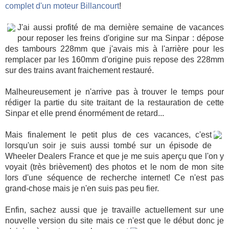
complet d'un moteur Billancourt
!
J'ai aussi profité de ma dernière semaine de vacances
pour reposer les freins d'origine sur ma Sinpar : dépose
des tambours 228mm que j'avais mis à l'arrière pour les
remplacer par les 160mm d'origine puis repose des 228mm
sur des trains avant fraichement restauré.
Malheureusement je n'arrive pas à trouver le temps pour
rédiger la partie du site traitant de la restauration de cette
Sinpar et elle prend énormément de retard...
Mais finalement le petit plus de ces vacances, c'est
lorsqu'un soir je suis aussi tombé sur un épisode de
Wheeler Dealers France et que je me suis aperçu que l'on y
voyait (très brièvement) des photos et le nom de mon site
lors d'une séquence de recherche internet! Ce n'est pas
grand-chose mais je n'en suis pas peu fier.
Enfin, sachez aussi que je travaille actuellement sur une
nouvelle version du site mais ce n'est que le début donc je