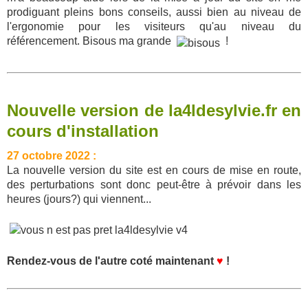
prodiguant pleins bons conseils, aussi bien au niveau de
l'ergonomie pour les visiteurs qu'au niveau du
référencement. Bisous ma grande
!
Nouvelle version de la4ldesylvie.fr en
cours d'installation
27 octobre 2022 :
La nouvelle version du site est en cours de mise en route,
des perturbations sont donc peut-être à prévoir dans les
heures (jours?) qui viennent...
Rendez-vous de l'autre coté maintenant
♥
!