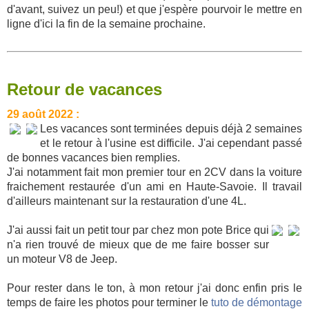
d'avant, suivez un peu!) et que j'espère pourvoir le mettre en
ligne d'ici la fin de la semaine prochaine.
Retour de vacances
29 août 2022 :
Les vacances sont terminées depuis déjà 2 semaines
et le retour à l'usine est difficile. J'ai cependant passé
de bonnes vacances bien remplies.
J'ai notamment fait mon premier tour en 2CV dans la voiture
fraichement restaurée d'un ami en Haute-Savoie. Il travail
d'ailleurs maintenant sur la restauration d'une 4L.
J'ai aussi fait un petit tour par chez mon pote Brice qui
n'a rien trouvé de mieux que de me faire bosser sur
un moteur V8 de Jeep.
Pour rester dans le ton, à mon retour j'ai donc enfin pris le
temps de faire les photos pour terminer le
tuto de démontage