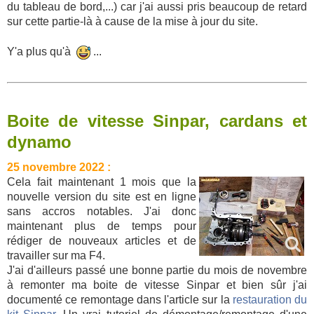
du tableau de bord,...) car j'ai aussi pris beaucoup de retard
sur cette partie-là à cause de la mise à jour du site.
Y'a plus qu'à
...
Boite de vitesse Sinpar, cardans et
dynamo
25 novembre 2022 :
Cela fait maintenant 1 mois que la
nouvelle version du site est en ligne
sans accros notables. J'ai donc
maintenant plus de temps pour
rédiger de nouveaux articles et de
travailler sur ma F4.
J'ai d'ailleurs passé une bonne partie du mois de novembre
à remonter ma boite de vitesse Sinpar et bien sûr j'ai
documenté ce remontage dans l'article sur la
restauration du