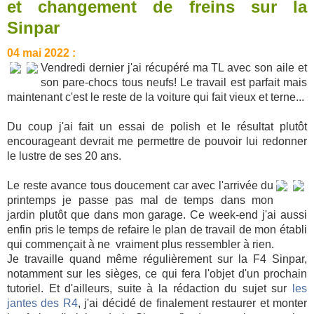
et changement de freins sur la
Sinpar
04 mai 2022 :
Vendredi dernier j'ai récupéré ma TL avec son aile et
son pare-chocs tous neufs! Le travail est parfait mais
maintenant c'est le reste de la voiture qui fait vieux et terne...
Du coup j'ai fait un essai de polish et le résultat plutôt
encourageant devrait me permettre de pouvoir lui redonner
le lustre de ses 20 ans.
Le reste avance tous doucement car avec l'arrivée du
printemps je passe pas mal de temps dans mon
jardin plutôt que dans mon garage. Ce week-end j'ai aussi
enfin pris le temps de refaire le plan de travail de mon établi
qui commençait à ne vraiment plus ressembler à rien.
Je travaille quand même régulièrement sur la F4 Sinpar,
notamment sur les sièges, ce qui fera l'objet d'un prochain
tutoriel. Et d'ailleurs, suite à la rédaction du sujet sur
les
jantes des R4
, j'ai décidé de finalement restaurer et monter