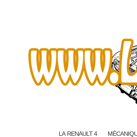
LA RENAULT 4
MÉCANIQU