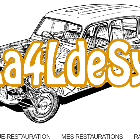
E-RESTAURATION
MES RESTAURATIONS
R