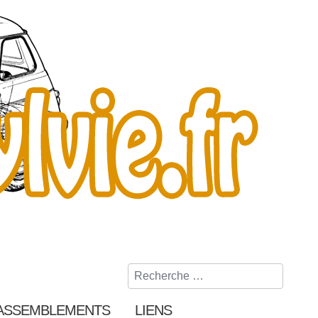
Rechercher
ASSEMBLEMENTS
LIENS