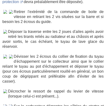
protection
devra préalablement être déposée).
Retirer l'extrémité de la commande de boite de
vitesse en retirant les 2 vis situées sur la barre et si
besoin les 2 écrous du guide.
Déposer la traverse entre les 2 joues d'ailes après avoir
retiré les tirants reliés au radiateur et au châssis et après
avoir sortis, le cas échéant, le tuyau de lave glace du
réservoir.
Dévisser les 2 écrous du collier de fixation du tuyau
d'échappement sur le collecteur ainsi que le collier
reliant le tuyau au pot d'échappement et déposer le tuyau
(pour ces écrous particulièrement rouillé en général, un bon
coup de dégrippant est préférable afin d'éviter de les
casser).
Décrocher le ressort de rappel du levier de vitesse
(lorsque celui-ci est présent...).