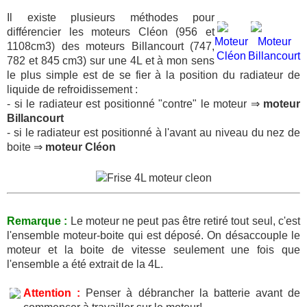
Il existe plusieurs méthodes pour
différencier les moteurs Cléon (956 et
Moteur
Moteur
1108cm3) des moteurs Billancourt (747,
Cléon
Billancourt
782 et 845 cm3) sur une 4L et à mon sens
le plus simple est de se fier à la position du radiateur de
liquide de refroidissement :
- si le radiateur est positionné "contre" le moteur ⇒
moteur
Billancourt
- si le radiateur est positionné à l'avant au niveau du nez de
boite ⇒
moteur Cléon
Remarque :
Le moteur ne peut pas être retiré tout seul, c'est
l'ensemble moteur-boite qui est déposé. On désaccouple le
moteur et la boite de vitesse seulement une fois que
l'ensemble a été extrait de la 4L.
Attention :
Penser à débrancher la batterie avant de