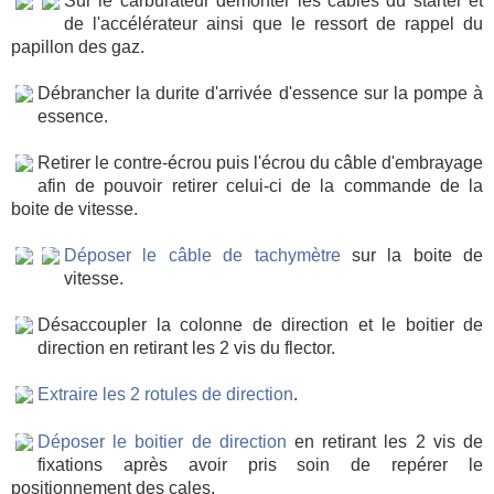
Sur le carburateur démonter les câbles du starter et
de l'accélérateur ainsi que le ressort de rappel du
papillon des gaz.
Débrancher la durite d'arrivée d'essence sur la pompe à
essence.
Retirer le contre-écrou puis l'écrou du câble d'embrayage
afin de pouvoir retirer celui-ci de la commande de la
boite de vitesse.
Déposer le câble de tachymètre
sur la boite de
vitesse.
Désaccoupler la colonne de direction et le boitier de
direction en retirant les 2 vis du flector.
Extraire les 2 rotules de direction
.
Déposer le boitier de direction
en retirant les 2 vis de
fixations après avoir pris soin de repérer le
positionnement des cales.