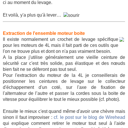
ci au moment du levage.
Et voilà, y'a plus qu'à lever…
Extraction de l'ensemble moteur boite
Il existe normalement un crochet de levage spécifique
pour les moteurs de 4L mais il fait parti de ces outils que
l'on ne trouve plus et dont on n'a pas vraiment besoin.
A la place j'utilise généralement une vieille ceinture de
sécurité car c'est très solide, pas élastique et des nœuds
bien fait ne se déferont pas tout seul.
Pour l'extraction du moteur de la 4L je conseillerais de
positionner les ceintures de levage sur le collecteur
d'échappement d'un coté, sur l'axe de fixation de
l'alternateur de l’autre et passer la cordes sous la boite de
vitesse pour équilibrer le tout le mieux possible (cf. photo).
Ensuite le mieux c'est quand même d'avoir une chèvre mais
sinon il faut improviser :
cf. le post sur le blog de Wirehead
qui explique comment retirer le moteur tout seul à l'aide