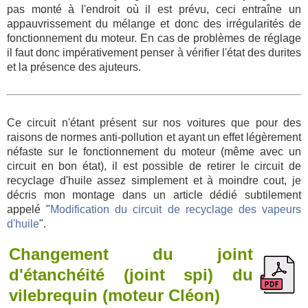
pas monté à l'endroit où il est prévu, ceci entraîne un
appauvrissement du mélange et donc des irrégularités de
fonctionnement du moteur. En cas de problèmes de réglage
il faut donc impérativement penser à vérifier l'état des durites
et la présence des ajuteurs.
Ce circuit n'étant présent sur nos voitures que pour des
raisons de normes anti-pollution et ayant un effet légèrement
néfaste sur le fonctionnement du moteur (même avec un
circuit en bon état), il est possible de retirer le circuit de
recyclage d'huile assez simplement et à moindre cout, je
décris mon montage dans un article dédié subtilement
appelé "
Modification du circuit de recyclage des vapeurs
d'huile
".
Changement du joint
d'étanchéité (joint spi) du
vilebrequin (moteur Cléon)