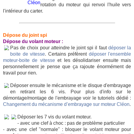
Cléon
rotation du moteur qui renvoi l'huile vers
l'intérieur du carter.
Dépose du joint spi
Dépose du volant moteur :
Pas de choix pour atteindre le joint spi il faut
déposer la
boite de vitesse
. Certains préfèrent
déposer l'ensemble
moteur-boite de vitesse
et les désolidariser ensuite mais
personnellement je pense que ça rajoute énormément de
travail pour rien.
Déposer ensuite le mécanisme et le disque d'embrayage
en retirant les 6 vis. Pour plus d'info sur le
démontage/montage de l'embrayage voir le tutoriels dédié :
Changement du mécanisme d’embrayage sur moteur Cléon
.
Déposer les 7 vis du volant moteur.
- avec une clef à choc : pas de problème particulier
- avec une clef "normale" : bloquer le volant moteur pour