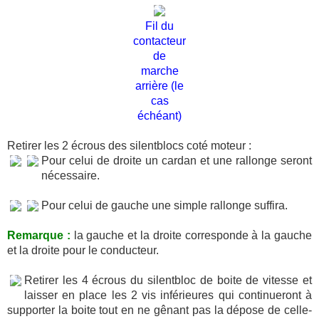
Fil du
contacteur
de
marche
arrière (le
cas
échéant)
Retirer les 2 écrous des silentblocs coté moteur :
Pour celui de droite un cardan et une rallonge seront
nécessaire.
Pour celui de gauche une simple rallonge suffira.
Remarque :
la gauche et la droite corresponde à la gauche
et la droite pour le conducteur.
Retirer les 4 écrous du silentbloc de boite de vitesse et
laisser en place les 2 vis inférieures qui continueront à
supporter la boite tout en ne gênant pas la dépose de celle-