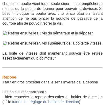
choc cette poulie vient toute seule sinon il faut empêcher le
moteur ou la poulie de tourner pour pouvoir la dévisser. Si
besoin, bloquer la poulie avec une pince étau en faisant
attention de ne pas pincer la goulotte de passage de la
courroie afin de pouvoir retirer la vis.
Retirer ensuite les 3 vis du démarreur et le déposer.
Retirer ensuite les 5 vis supérieurs de la boite de vitesse.
La boite de vitesse doit maintenant pouvoir être retirée
assez facilement du bloc moteur.
Repose
Il faut en gros procéder dans le sens inverse de la dépose
Les points important sont :
- bien respecter la repose des cales du boitier de direction
(cf. le
tutoriel de réglage du boitier de direction
)