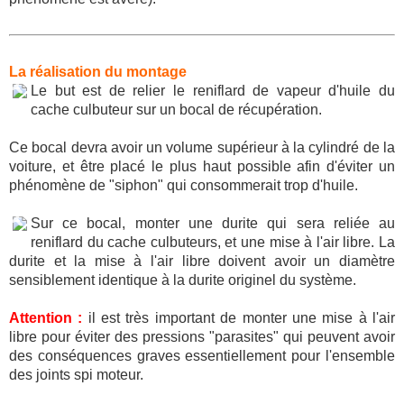
La réalisation du montage
Le but est de relier le reniflard de vapeur d'huile du
cache culbuteur sur un bocal de récupération.
Ce bocal devra avoir un volume supérieur à la cylindré de la
voiture, et être placé le plus haut possible afin d'éviter un
phénomène de "siphon" qui consommerait trop d'huile.
Sur ce bocal, monter une durite qui sera reliée au
reniflard du cache culbuteurs, et une mise à l'air libre. La
durite et la mise à l'air libre doivent avoir un diamètre
sensiblement identique à la durite originel du système.
Attention :
il est très important de monter une mise à l'air
libre pour éviter des pressions "parasites" qui peuvent avoir
des conséquences graves essentiellement pour l'ensemble
des joints spi moteur.