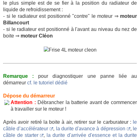
le plus simple est de se fier à la position du radiateur de
liquide de refroidissement :
- si le radiateur est positionné "contre" le moteur ⇒
moteur
Billancourt
- si le radiateur est positionné à l'avant au niveau du nez de
boite ⇒
moteur Cléon
Remarque :
pour diagnostiquer une panne liée au
démarreur
cf. le tutoriel dédié
Dépose du démarreur
Attention :
Débrancher la batterie avant de commencer
à travailler sur le moteur !
Après avoir retiré la boite à air, retirer sur le carburateur :
le
câble d’accélérateur
,
la durite d'avance à dépression
,
le
câble de starter
,
la durite d'arrivée d'essence et la durite