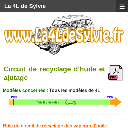
≡
La 4L de Sylvie
Circuit de recyclage d'huile et
ajutage
Modèles concernés :
Tous les modèles de 4L
Rôle du circuit de recyclage des vapeurs d'huile