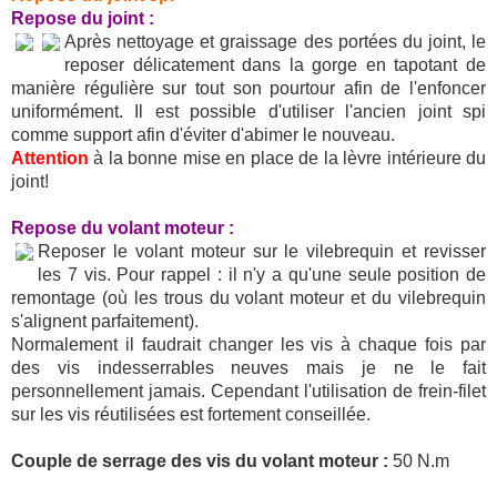
Repose du joint :
Après nettoyage et graissage des portées du joint, le
reposer délicatement dans la gorge en tapotant de
manière régulière sur tout son pourtour afin de l'enfoncer
uniformément. Il est possible d'utiliser l'ancien joint spi
comme support afin d'éviter d'abimer le nouveau.
Attention
à la bonne mise en place de la lèvre intérieure du
joint!
Repose du volant moteur :
Reposer le volant moteur sur le vilebrequin et revisser
les 7 vis. Pour rappel : il n'y a qu'une seule position de
remontage (où les trous du volant moteur et du vilebrequin
s'alignent parfaitement).
Normalement il faudrait changer les vis à chaque fois par
des vis indesserrables neuves mais je ne le fait
personnellement jamais. Cependant l'utilisation de frein-filet
sur les vis réutilisées est fortement conseillée.
Couple de serrage des vis du volant moteur :
50 N.m