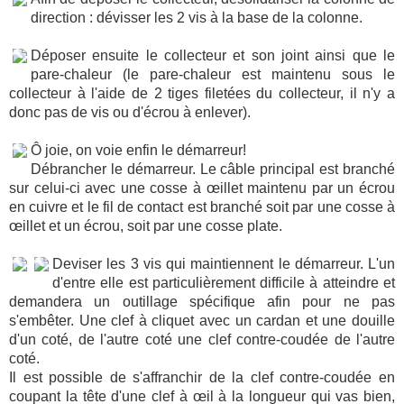
direction : dévisser les 2 vis à la base de la colonne.
Déposer ensuite le collecteur et son joint ainsi que le
pare-chaleur (le pare-chaleur est maintenu sous le
collecteur à l'aide de 2 tiges filetées du collecteur, il n'y a
donc pas de vis ou d'écrou à enlever).
Ô joie, on voie enfin le démarreur!
Débrancher le démarreur. Le câble principal est branché
sur celui-ci avec une cosse à œillet maintenu par un écrou
en cuivre et le fil de contact est branché soit par une cosse à
œillet et un écrou, soit par une cosse plate.
Deviser les 3 vis qui maintiennent le démarreur. L'un
d'entre elle est particulièrement difficile à atteindre et
demandera un outillage spécifique afin pour ne pas
s'embêter. Une clef à cliquet avec un cardan et une douille
d'un coté, de l'autre coté une clef contre-coudée de l'autre
coté.
Il est possible de s'affranchir de la clef contre-coudée en
coupant la tête d'une clef à œil à la longueur qui vas bien,