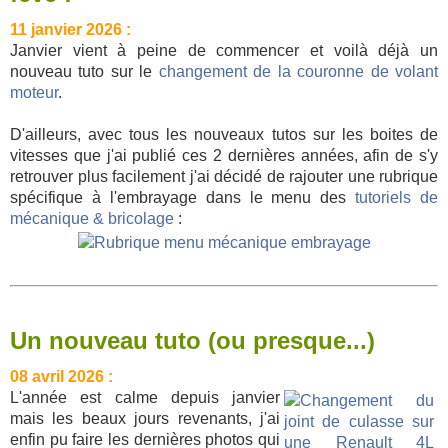
11 janvier 2026 :
Janvier vient à peine de commencer et voilà déjà un
nouveau tuto sur le
changement de la couronne de volant
moteur
.
D'ailleurs, avec tous les nouveaux tutos sur les boites de
vitesses que j'ai publié ces 2 dernières années, afin de s'y
retrouver plus facilement j'ai décidé de rajouter une rubrique
spécifique à l'embrayage dans le menu des
tutoriels de
mécanique & bricolage
:
Un nouveau tuto (ou presque...)
08 avril 2026 :
L'année est calme depuis janvier
mais les beaux jours revenants, j'ai
enfin pu faire les dernières photos qui