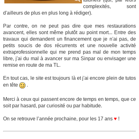
complexités, sont
d'ailleurs de plus en plus long à rédiger).
Par contre, on ne peut pas dire que mes restaurations
avancent, elles sont même plutôt au point mort... Entre des
travaux qui demandent un financement que je n'ai pas, de
petits soucis de dos récurrents et une nouvelle activité
extraprofessionnelle qui me prend pas mal de mon temps
libre, j'ai du mal à avancer sur ma Sinpar ou envisager une
remise en route de ma TL.
En tout cas, le site est toujours là et j'ai encore plein de tutos
en tête
.
Merci à ceux qui passent encore de temps en temps, que ce
soit par hasard, par curiosité ou par habitude.
On se retrouve l’année prochaine, pour les 17 ans
♥
!