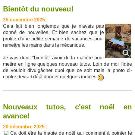
Bientôt du nouveau!
25 novembre 2025 :
Cela fait bien longtemps que je n'avais pas
donné de nouvelles. Et bien sachez que je
profite d'une petite semaine de vacances pour
remettre les mains dans la mécanique.
Je vais donc "bientôt" avoir de la matière pour
mettre en ligne quelques nouveau tutos. Loin de moi l'idée
de vouloir divulgâcher quoi que ce soit mais la photo ci-
contre devrait déjà donner quelques indices
.
Nouveaux tutos, c'est noël en
avance!
20 décembre 2025 :
Ça doit être la magie de noël qui comment à pointer le