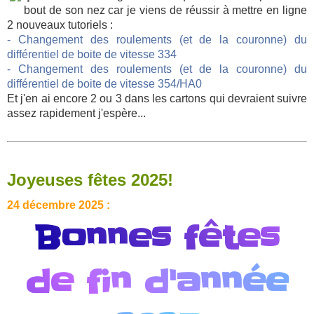
bout de son nez car je viens de réussir à mettre en ligne
2 nouveaux tutoriels :
- Changement des roulements (et de la couronne) du
différentiel de boite de vitesse 334
- Changement des roulements (et de la couronne) du
différentiel de boite de vitesse 354/HA0
Et j'en ai encore 2 ou 3 dans les cartons qui devraient suivre
assez rapidement j'espère...
Joyeuses fêtes 2025!
24 décembre 2025 :
Bonnes fêtes
de fin d'année