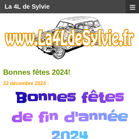
≡
La 4L de Sylvie
Bonnes fêtes 2024!
22 décembre 2024 :
Bonnes fêtes
de fin d'année
2024