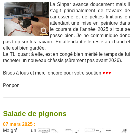
La Sinpar avance doucement mais il
s'agit principalement de travaux de
carrosserie et de petites finitions en
attendant une mise en peinture dans
le courant de l'année 2025 si tout se
passe bien. Je ne communique donc
pas trop sur les travaux. En attendant elle reste au chaud et
elle est bien gardée.
La TL, quant à elle, est en congé bien mérité le temps de lui
racheter un nouveau châssis (sûrement pas avant 2026).
Bises à tous et merci encore pour votre soutien
♥♥♥
Ponpon
Salade de pignons
07 mars 2025 :
Malgré un