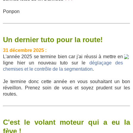
Ponpon
Un dernier tuto pour la route!
31 décembre 2025 :
L'année 2025 se termine bien car j'ai réussi à mettre en
ligne hier un nouveau tuto sur le
déglaçage des
chemises et le contrôle de la segmentation
.
Je termine donc cette année en vous souhaitant un bon
réveillon. Prenez soin de vous et soyez prudent sur les
routes.
C'est le volant moteur qui a eu la
fève !